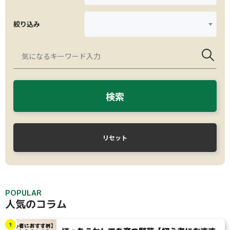
絞り込み
検索
リセット
POPULAR
人気のコラム
1