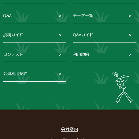
Q&A
テーマ一覧
投稿ガイド
Q&Aガイド
コンテスト
利用規約
会員利用規約
会社案内