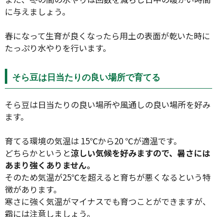
に与えましょう。
春になって生育が良くなったら用土の表面が乾いた時に
たっぷり水やりを行います。
そら豆は日当たりの良い場所で育てる
そら豆は日当たりの良い場所や風通しの良い場所を好み
ます。
育てる環境の気温は 15℃から20 ℃が適温です。
どちらかというと
涼しい気候を好みますので、暑さには
あまり強くありません。
そのため気温が25℃を超えると育ちが悪くなるという特
徴があります。
寒さに強く気温がマイナスでも育つことができますが、
霜には注意しましょう。