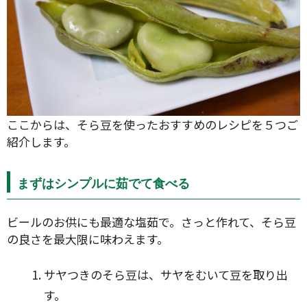
ここからは、そら豆を使ったおすすめのレシピを５つご
紹介します。
まずはシンプルに茹でて食べる
ビールのお供にも最適な塩茹で。さっと作れて、そら豆
の良さを最大限に味わえます。
サヤつきのそら豆は、サヤをむいて豆を取り出
す。