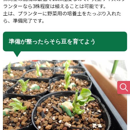
ランターなら3株程度は植えることは可能です。
土は、プランターに野菜用の培養土をたっぷり入れた
ら、準備完了です。
準備が整ったらそら豆を育てよう