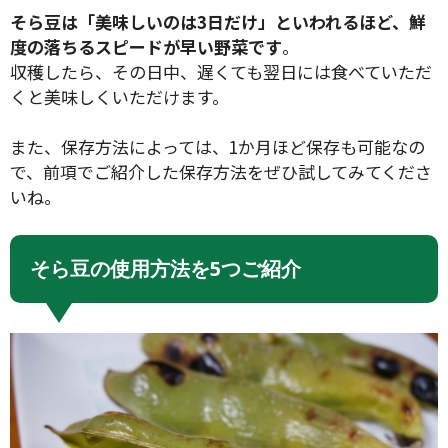
そら豆は「美味しいのは3日だけ」といわれるほど、鮮
度の落ちるスピードが早い野菜です
。
収穫したら、その日中、遅くても翌日には食べていただ
くと美味しくいただけます。
また、保存方法によっては、1か月ほど保存も可能なの
で、前項でご紹介した保存方法をぜひ試してみてくださ
いね。
そら豆の使用方法を5つご紹介