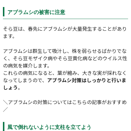
アブラムシの被害に注意
そら豆は、春先にアブラムシが大量発生することがあり
ます。
アブラムシは群生して吸汁し、株を弱らせるばかりでな
く、そら豆モザイク病やそら豆黄化病などのウイルス性
の病気を媒介します。
これらの病気になると、葉が縮み、大きな実が採れなく
なってしまうので、
アブラムシ対策はしっかりと行いま
しょう
。
＼アブラムシの対策についてはこちらの記事がおすすめ
／
風で倒れないように支柱を立てよう