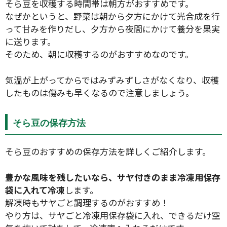
そら豆を収穫する時間帯は朝方がおすすめです。
なぜかというと、野菜は朝から夕方にかけて光合成を行
って甘みを作りだし、夕方から夜間にかけて養分を果実
に送ります。
そのため、朝に収穫するのがおすすめなのです。
気温が上がってからではみずみずしさがなくなり、収穫
したものは傷みも早くなるので注意しましょう。
そら豆の保存方法
そら豆のおすすめの保存方法を詳しくご紹介します。
豊かな風味を残したいなら、サヤ付きのまま冷凍用保存
袋に入れて冷凍
します。
解凍時もサヤごと調理するのがおすすめ！
やり方は、サヤごと冷凍用保存袋に入れ、できるだけ空