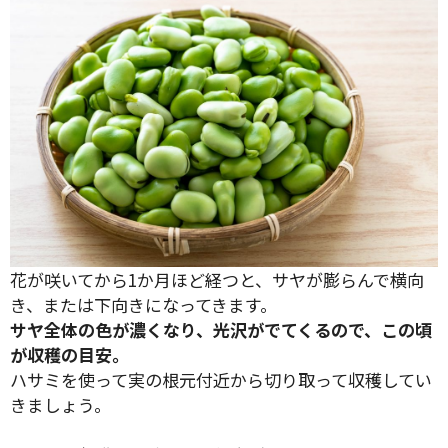
花が咲いてから1か月ほど経つと、サヤが膨らんで横向
き、または下向きになってきます。
サヤ全体の色が濃くなり、光沢がでてくるので、この頃
が収穫の目安。
ハサミを使って実の根元付近から切り取って収穫してい
きましょう。