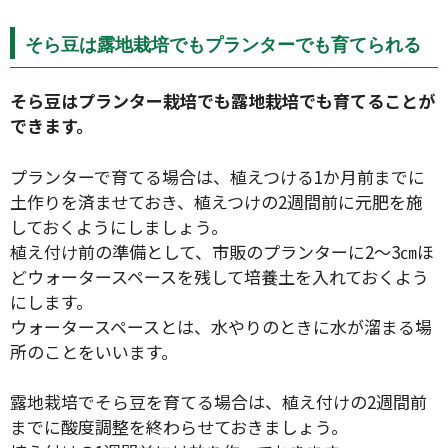
そら豆は露地栽培でもプランターでも育てられる
そら豆はプランター栽培でも露地栽培でも育てることが
できます。
プランターで育てる場合は、植えつける1か月前までに
土作りを済ませておき、植えつけの2週間前に元肥を施
しておくようにしましょう。
植え付け前の準備として、市販のプランターに2〜3㎝ほ
どウォータースペースを残して培養土を入れておくよう
にします。
ウォータースペースとは、水やりのときに水が溜まる場
所のことをいいます。
露地栽培でそら豆を育てる場合は、植え付けの2週間前
までに酸度調整を終わらせておきましょう。