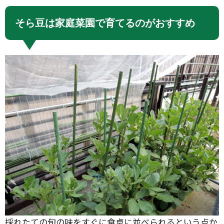
そら豆は家庭菜園で育てるのがおすすめ
採れたての旬の味をすぐに食卓に並べられるという点か