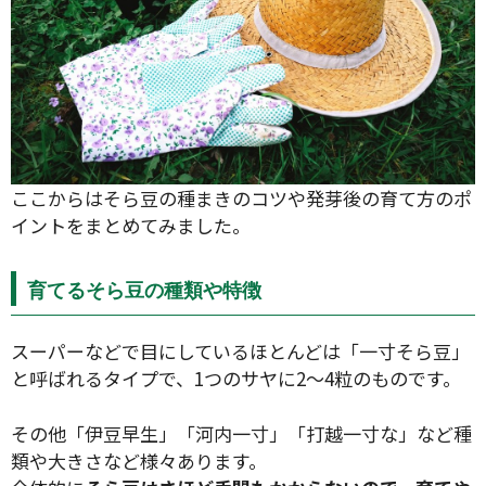
ここからはそら豆の種まきのコツや発芽後の育て方のポ
イントをまとめてみました。
育てるそら豆の種類や特徴
スーパーなどで目にしているほとんどは「一寸そら豆」
と呼ばれるタイプで、1つのサヤに2～4粒のものです。
その他「伊豆早生」「河内一寸」「打越一寸な」など種
類や大きさなど様々あります。