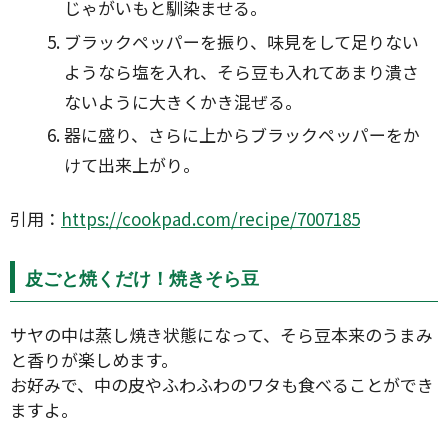
じゃがいもと馴染ませる。
ブラックペッパーを振り、味見をして足りない
ようなら塩を入れ、そら豆も入れてあまり潰さ
ないように大きくかき混ぜる。
器に盛り、さらに上からブラックペッパーをか
けて出来上がり。
引用：
https://cookpad.com/recipe/7007185
皮ごと焼くだけ！焼きそら豆
サヤの中は蒸し焼き状態になって、そら豆本来のうまみ
と香りが楽しめます。
お好みで、中の皮やふわふわのワタも食べることができ
ますよ。