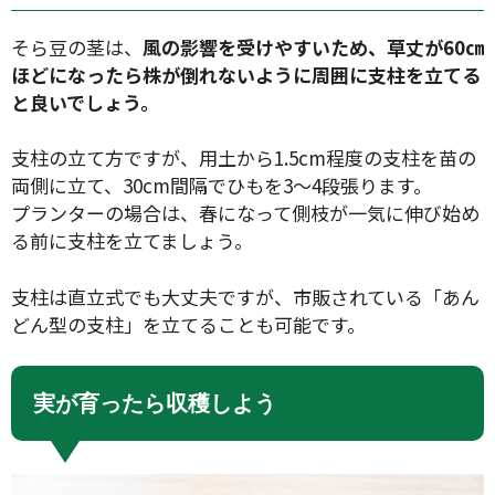
そら豆の茎は、
風の影響を受けやすいため、草丈が60㎝
ほどになったら株が倒れないように周囲に支柱を立てる
と良いでしょう。
支柱の立て方ですが、用土から1.5cm程度の支柱を苗の
両側に立て、30cm間隔でひもを3〜4段張ります。
プランターの場合は、春になって側枝が一気に伸び始め
る前に支柱を立てましょう。
支柱は直立式でも大丈夫ですが、市販されている「あん
どん型の支柱」を立てることも可能です。
実が育ったら収穫しよう