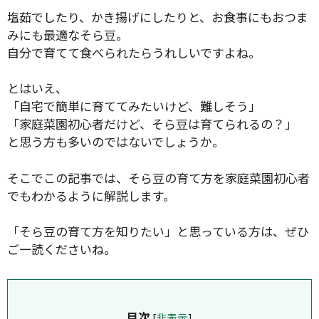
塩茹でしたり、かき揚げにしたりと、お食事にもおつま
みにも最適なそら豆。
自分で育てて食べられたらうれしいですよね。
とはいえ、
「自宅で簡単に育ててみたいけど、難しそう」
「家庭菜園初心者だけど、そら豆は育てられるの？」
と思う方も多いのではないでしょうか。
そこでこの記事では、そら豆の育て方を家庭菜園初心者
でもわかるように解説します。
「そら豆の育て方を知りたい」と思っている方は、ぜひ
ご一読くださいね。
目次
[
非表示
]