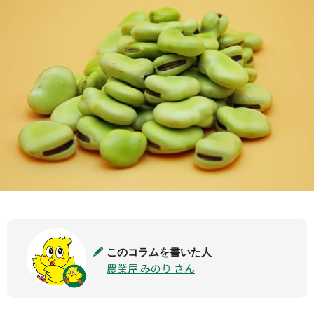
このコラムを書いた人
農業屋 みのり さん