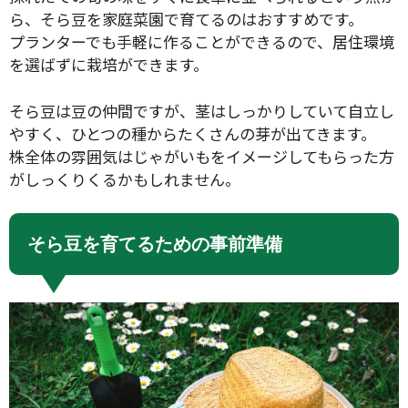
ら、そら豆を家庭菜園で育てるのはおすすめです。
プランターでも手軽に作ることができるので、居住環境
を選ばずに栽培ができます。
そら豆は豆の仲間ですが、茎はしっかりしていて自立し
やすく、ひとつの種からたくさんの芽が出てきます。
株全体の雰囲気はじゃがいもをイメージしてもらった方
がしっくりくるかもしれません。
そら豆を育てるための事前準備