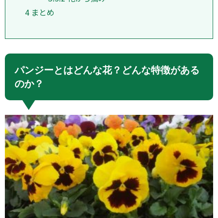
4
まとめ
パンジーとはどんな花？どんな特徴がある
のか？