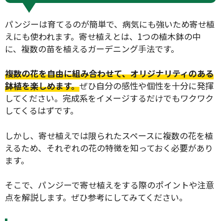
パンジーは育てるのが簡単で、病気にも強いため寄せ植
えにも使われます。寄せ植えとは、1つの植木鉢の中
に、複数の苗を植えるガーデニング手法です。
複数の花を自由に組み合わせて、オリジナリティのある
鉢植を楽しめます。
ぜひ自分の感性や個性を十分に発揮
してください。完成系をイメージするだけでもワクワク
してくるはずです。
しかし、寄せ植えでは限られたスペースに複数の花を植
えるため、それぞれの花の特徴を知っておく必要があり
ます。
そこで、パンジーで寄せ植えをする際のポイントや注意
点を解説します。ぜひ参考にしてみてください。