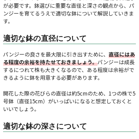
が必要です。鉢選びに重要な直径と深さの観点から、パ
ンジーを育てるうえで適切な鉢について解説していきま
す。
適切な鉢の直径について
パンジーの良さを最大限に引き出すために、
直径にはあ
る程度の余裕を持たせておきましょう。
パンジーは成長
するにつれて株も大きくなるので、ある程度は余裕がで
きるように鉢を用意する必要があります。
開花した際の花びらの直径は約5cmのため、1つの株で5
号鉢（直径15cm）がいっぱいになると想定しておくと
いいでしょう。
適切な鉢の深さについて