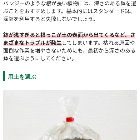
パンジーのような根が長い植物には、深さのある鉢を選
ぶことをおすすめします。基本的にはスタンダード鉢、
深鉢を利用すると失敗しないでしょう。
鉢が浅すぎると根っこが土の表面から出てくるなど、さ
まざまなトラブルが発生
してしまいます。枯れる原因や
面倒な作業を増やさないためにも、最初から深さのある
鉢を選ぶようにしてください。
用土を選ぶ