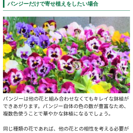
パンジーだけで寄せ植えをしたい場合
パンジーは他の花と組み合わせなくてもキレイな鉢植が
できあがります。パンジー自体の色の数が豊富なため、
複数色使うことで華やかな鉢植になるでしょう。
同じ種類の花であれば、他の花との相性を考える必要が