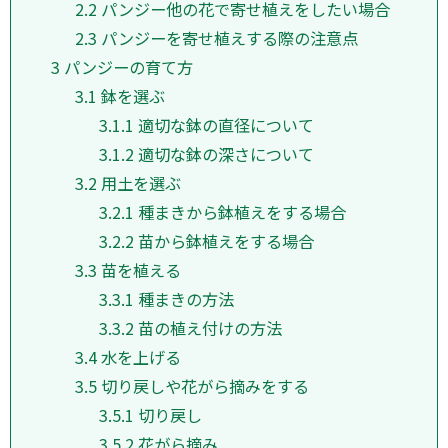
2.2
パンジー他の花で寄せ植えをしたい場合
2.3
パンジーを寄せ植えする際の注意点
3
パンジーの育て方
3.1
鉢を選ぶ
3.1.1
適切な鉢の直径について
3.1.2
適切な鉢の深さについて
3.2
用土を選ぶ
3.2.1
種まきから鉢植えをする場合
3.2.2
苗から鉢植えをする場合
3.3
苗を植える
3.3.1
種まきの方法
3.3.2
苗の植え付けの方法
3.4
水を上げる
3.5
切り戻しや花がら摘みをする
3.5.1
切り戻し
3.5.2
花がら摘み