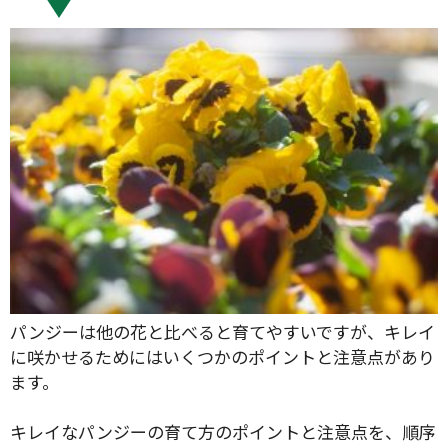
パンジーは他の花と比べると育てやすいですが、キレイ
に咲かせるためにはいくつかのポイントと注意点があり
ます。
キレイなパンジーの育て方のポイントと注意点を、順序