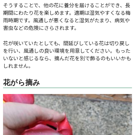
そうすることで、他の花に養分を届けることができ、長
期間にわたり花を楽しめます。適期は湿気やすくなる梅
雨時期です。風通しが悪くなると湿気がたまり、病気や
害虫などの危険にさらされます。
花が咲いていたとしても、間延びしている花は切り戻し
を行い、風通しの良い環境を用意してください。もった
いないと感じるなら、摘んだ花を別で飾るのもいいかも
しれません。
花がら摘み