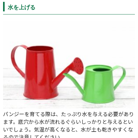
水を上げる
パンジーを育てる際は、たっぷり水を与える必要があり
ます。底穴から水が流れるぐらいしっかりと与えるとい
いでしょう。気温が高くなると、水が土も乾きやすくな
るので注意してください。