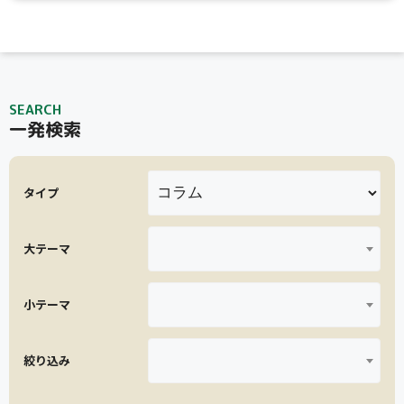
SEARCH
一発検索
タイプ
大テーマ
小テーマ
絞り込み