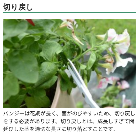
切り戻し
パンジーは花期が長く、茎がのびやすいため、切り戻し
をする必要があります。切り戻しとは、成長しすぎて間
延びした茎を適切な長さに切り落とすことです。