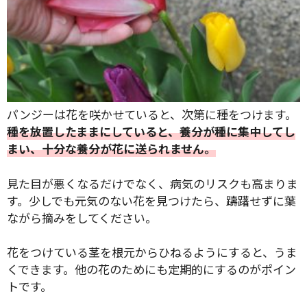
パンジーは花を咲かせていると、次第に種をつけます。
種を放置したままにしていると、養分が種に集中してし
まい、十分な養分が花に送られません。
見た目が悪くなるだけでなく、病気のリスクも高まりま
す。少しでも元気のない花を見つけたら、躊躇せずに葉
ながら摘みをしてください。
花をつけている茎を根元からひねるようにすると、うま
くできます。他の花のためにも定期的にするのがポイン
トです。