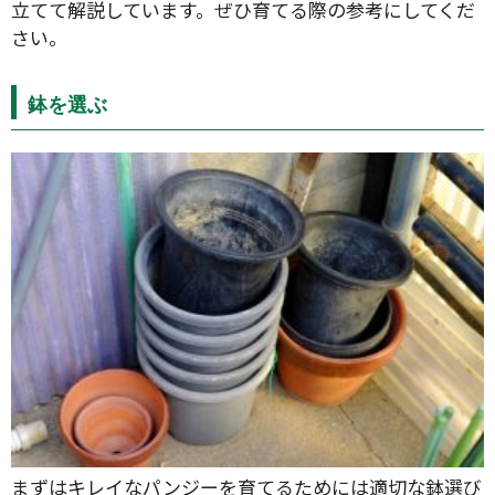
立てて解説しています。ぜひ育てる際の参考にしてくだ
さい。
鉢を選ぶ
まずはキレイなパンジーを育てるためには適切な鉢選び