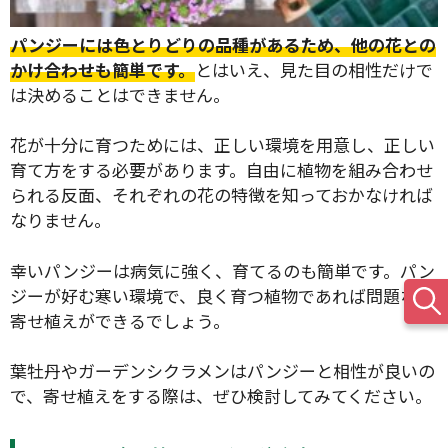
パンジーには色とりどりの品種があるため、他の花との
かけ合わせも簡単です。
とはいえ、見た目の相性だけで
は決めることはできません。
花が十分に育つためには、正しい環境を用意し、正しい
育て方をする必要があります。自由に植物を組み合わせ
られる反面、それぞれの花の特徴を知っておかなければ
なりません。
幸いパンジーは病気に強く、育てるのも簡単です。パン
ジーが好む寒い環境で、良く育つ植物であれば問題なく
寄せ植えができるでしょう。
葉牡丹やガーデンシクラメンはパンジーと相性が良いの
で、寄せ植えをする際は、ぜひ検討してみてください。