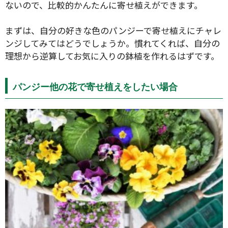
ないので、比較的かんたんに寄せ植えができます。
まずは、自分の好きな色のパンジーで寄せ植えにチャレ
ンジしてみてはどうでしょうか。慣れてくれば、自分の
理想から逆算してお気に入りの鉢植を作れるはずです。
パンジー他の花で寄せ植えをしたい場合