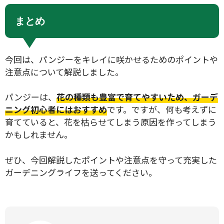
まとめ
今回は、パンジーをキレイに咲かせるためのポイントや
注意点について解説しました。
パンジーは、
花の種類も豊富で育てやすいため、ガーデ
ニング初心者にはおすすめ
です。ですが、何も考えずに
育てていると、花を枯らせてしまう原因を作ってしまう
かもしれません。
ぜひ、今回解説したポイントや注意点を守って充実した
ガーデニングライフを送ってください。