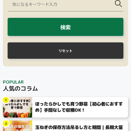
検索
リセット
POPULAR
人気のコラム
1
ほったらかしでも育つ野菜【初心者におすす
め】手間なしで収穫OK！
2
玉ねぎの保存方法吊るし方と期間｜長期大量