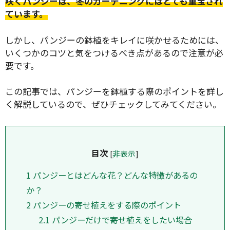
咲くパンジーは、冬のガーデニングにはとても重宝され
ています。
しかし、パンジーの鉢植をキレイに咲かせるためには、
いくつかのコツと気をつけるべき点があるので注意が必
要です。
この記事では、パンジーを鉢植する際のポイントを詳し
く解説しているので、ぜひチェックしてみてください。
目次
[
非表示
]
1
パンジーとはどんな花？どんな特徴があるの
か？
2
パンジーの寄せ植えをする際のポイント
2.1
パンジーだけで寄せ植えをしたい場合