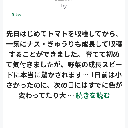
by
Riko
先日はじめてトマトを収穫してから、
一気にナス・きゅうりも成長して収穫
することができました。 育てて初め
て気付きましたが、野菜の成長スピー
ドに本当に驚かされます… 1日前は小
さかったのに、次の日にはすでに色が
変わってたり大 …
続きを読む