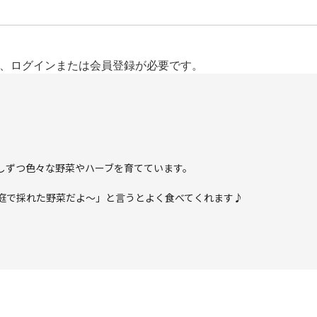
、ログインまたは会員登録が必要です。
しずつ色々な野菜やハーブを育てています。

庭で採れた野菜だよ〜」と言うとよく食べてくれます♪
