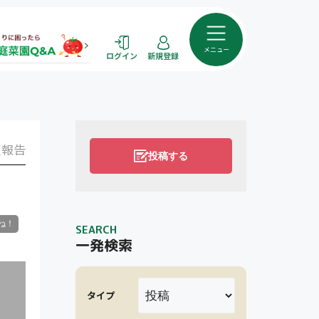
メニュー
ログイン
新規登録
報告
投稿する
SEARCH
一発検索
タイプ