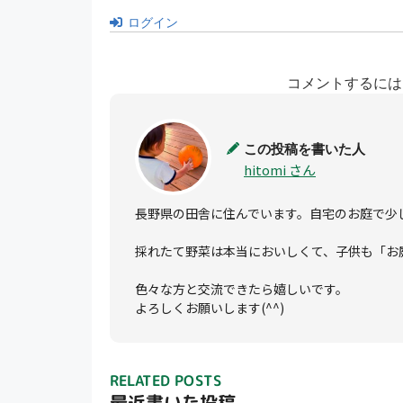
ログイン
コメントするには
この投稿を書いた人
hitomi さん
長野県の田舎に住んでいます。自宅のお庭で少
採れたて野菜は本当においしくて、子供も「お
色々な方と交流できたら嬉しいです。

よろしくお願いします(^^)
RELATED POSTS
最近書いた投稿