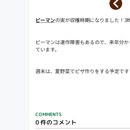
ピーマン
の実が収穫時期になりました！3
ピーマンは連作障害もあるので、来年分か
ています。
週末は、夏野菜でピザ作りをする予定です
COMMENTS
0
件のコメント