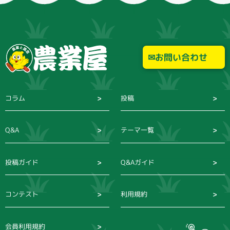
お問い合わせ
コラム
投稿
Q&A
テーマ一覧
投稿ガイド
Q&Aガイド
コンテスト
利用規約
会員利用規約