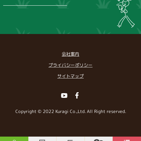
会社案内
プライバシーポリシー
サイトマップ
Youtube
Facebook
Copyright © 2022 Kuragi Co.,Ltd. All Right reserved.