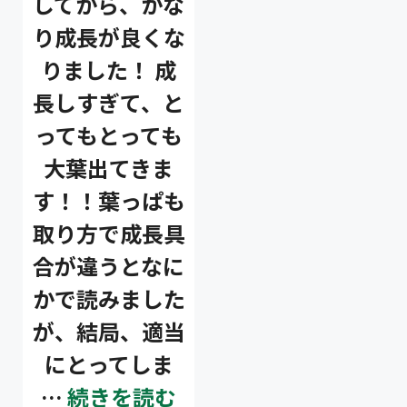
してから、かな
り成長が良くな
りました！ 成
長しすぎて、と
ってもとっても
大葉出てきま
す！！葉っぱも
取り方で成長具
合が違うとなに
かで読みました
が、結局、適当
にとってしま
…
続きを読む