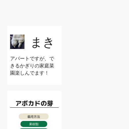
まき
アパートですが、で
きるかぎりの家庭菜
園楽しんでます！
アボカドの芽
栽培方法
果樹類