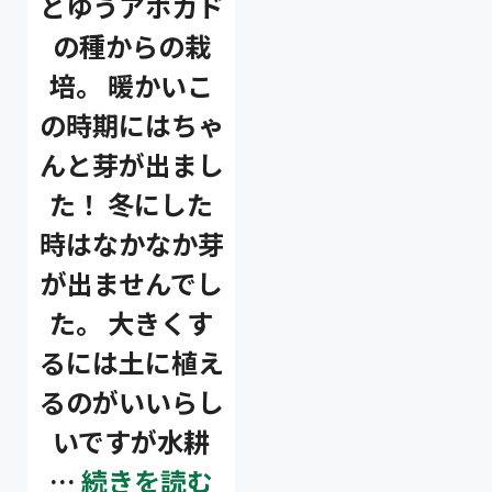
とゆうアボカド
の種からの栽
培。 暖かいこ
の時期にはちゃ
んと芽が出まし
た！ 冬にした
時はなかなか芽
が出ませんでし
た。 大きくす
るには土に植え
るのがいいらし
いですが水耕
…
続きを読む