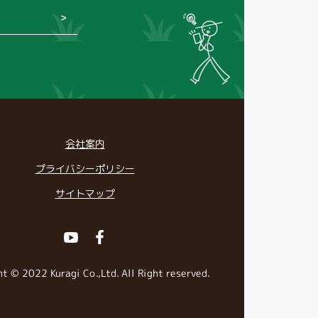
会社案内
プライバシーポリシー
サイトマップ
Youtube
Facebook
t © 2022 Kuragi Co.,Ltd. All Right reserved.