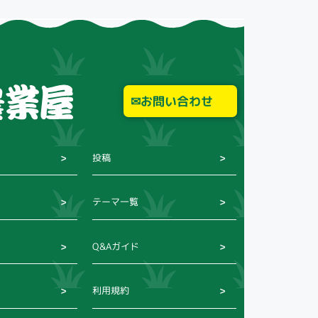
お問い合わせ
投稿
テーマ一覧
Q&Aガイド
利用規約