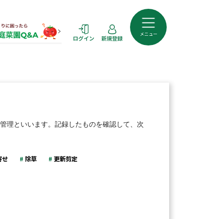
メニュー
ログイン
新規登録
管理といいます。記録したものを確認して、次
寄せ
除草
更新剪定