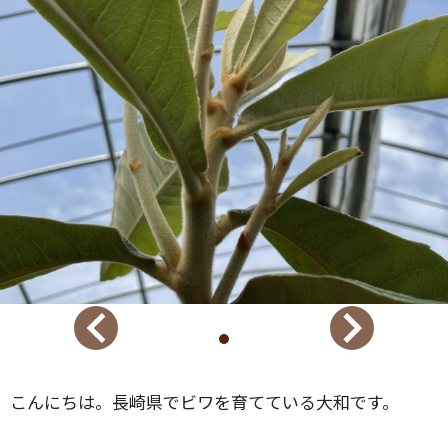
こんにちは。長崎県でビワを育てている大和です。