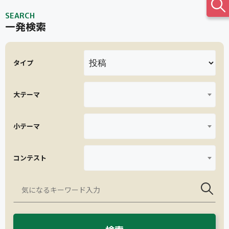
SEARCH
一発検索
タイプ
大テーマ
小テーマ
コンテスト