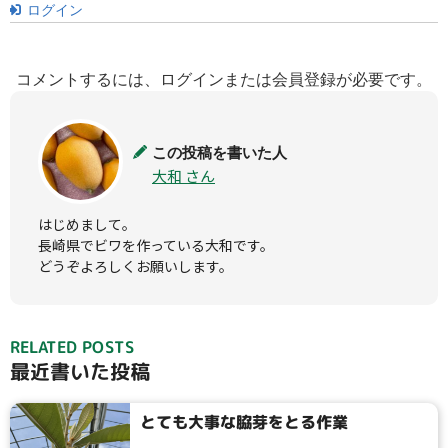
ログイン
コメントするには、ログインまたは会員登録が必要です。
この投稿を書いた人
大和 さん
はじめまして。

長崎県でビワを作っている大和です。

どうぞよろしくお願いします。
RELATED POSTS
最近書いた投稿
とても大事な脇芽をとる作業