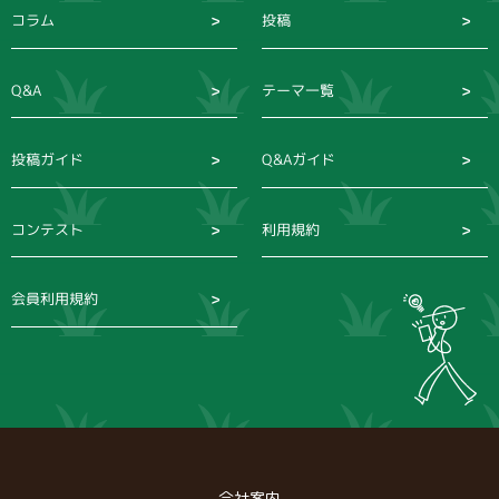
コラム
投稿
Q&A
テーマ一覧
投稿ガイド
Q&Aガイド
コンテスト
利用規約
会員利用規約
会社案内