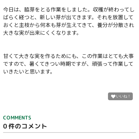
今日は、脇芽をとる作業をしました。収穫が終わってし
ばらく経つと、新しい芽が出てきます。それを放置して
おくと主枝から何本も芽が生えてきて、養分が分散され
大きな実が出来にくくなります。
甘くて大きな実を作るためにも、この作業はとても大事
ですので、暑くてきつい時期ですが、頑張って作業して
いきたいと思います。
COMMENTS
0
件のコメント