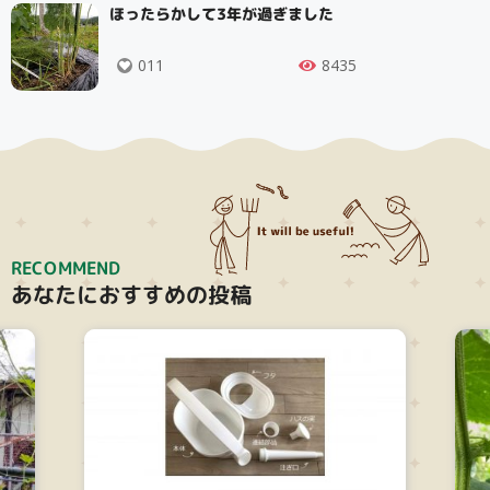
ほったらかして3年が過ぎました
011
8435
RECOMMEND
あなたにおすすめの投稿