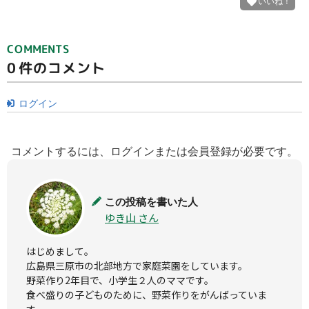
COMMENTS
0
件のコメント
ログイン
コメントするには、ログインまたは会員登録が必要です。
この投稿を書いた人
ゆき山 さん
はじめまして。

広島県三原市の北部地方で家庭菜園をしています。

野菜作り2年目で、小学生２人のママです。

食べ盛りの子どものために、野菜作りをがんばっていま