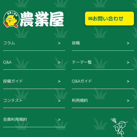
お問い合わせ
コラム
投稿
Q&A
テーマ一覧
投稿ガイド
Q&Aガイド
コンテスト
利用規約
会員利用規約