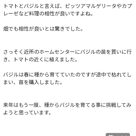
トマトとバジルと言えば、ピッツアマルゲリータやカプ
レーゼなど料理の相性が良いですよね。
畑でも相性が良いとは驚きでした。
さっそく近所のホームセンターにバジルの苗を買いに行
き、トマトの近くに植えました。
バジルは春に種から育てていたのですが途中で枯れてし
まい、苗を購入しました。
来年はもう一度、種からバジルを育てる事に挑戦してみ
ようと思っています。