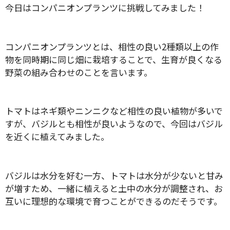
今日はコンパニオンプランツに挑戦してみました！
コンパニオンプランツとは、相性の良い2種類以上の作
物を同時期に同じ畑に栽培することで、生育が良くなる
野菜の組み合わせのことを言います。
トマトはネギ類やニンニクなど相性の良い植物が多いで
すが、バジルとも相性が良いようなので、今回はバジル
を近くに植えてみました。
バジルは水分を好む一方、トマトは水分が少ないと甘み
が増すため、一緒に植えると土中の水分が調整され、お
互いに理想的な環境で育つことができるのだそうです。