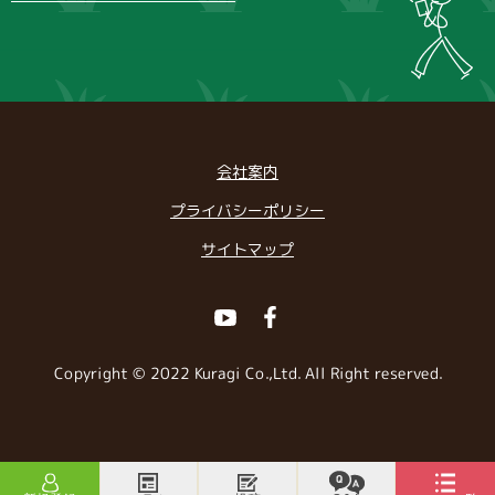
会社案内
プライバシーポリシー
サイトマップ
Youtube
Facebook
Copyright © 2022 Kuragi Co.,Ltd. All Right reserved.