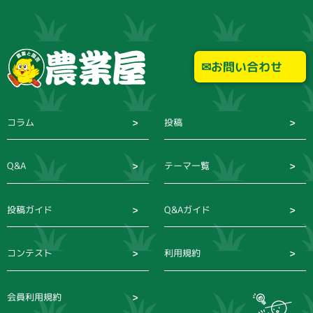
お問い合わせ
コラム
投稿
Q&A
テーマ一覧
投稿ガイド
Q&Aガイド
コンテスト
利用規約
会員利用規約