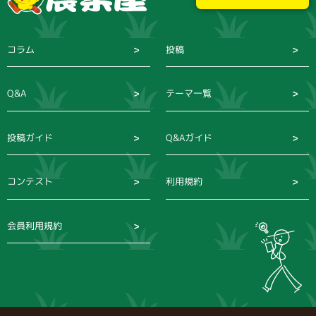
コラム
投稿
Q&A
テーマ一覧
投稿ガイド
Q&Aガイド
コンテスト
利用規約
会員利用規約