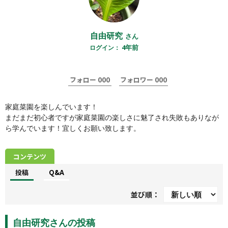
自由研究
さん
4年前
ログイン：
000
000
フォロー
フォロワー
家庭菜園を楽しんでいます！

まだまだ初心者ですが家庭菜園の楽しさに魅了され失敗もありなが
ら学んでいます！宜しくお願い致します。
コンテンツ
投稿
Q&A
並び順：
自由研究さんの投稿