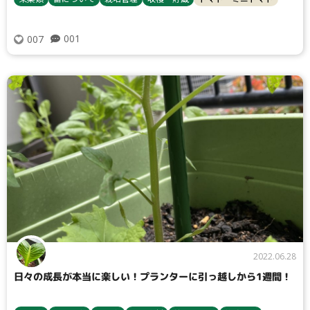
001
007
2022.06.28
日々の成長が本当に楽しい！プランターに引っ越しから1週間！