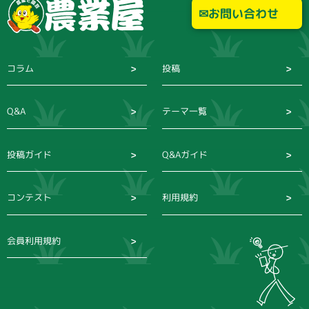
お問い合わせ
コラム
投稿
Q&A
テーマ一覧
投稿ガイド
Q&Aガイド
コンテスト
利用規約
会員利用規約