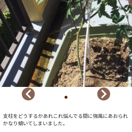
支柱をどうするかあれこれ悩んでる間に強風にあおられ
かなり傾いてしまいました。