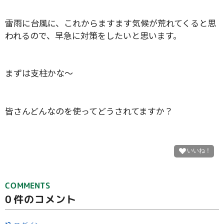
雷雨に台風に、これからますます気候が荒れてくると思
われるので、早急に対策をしたいと思います。
まずは支柱かな～
皆さんどんなのを使ってどうされてますか？
COMMENTS
0
件のコメント