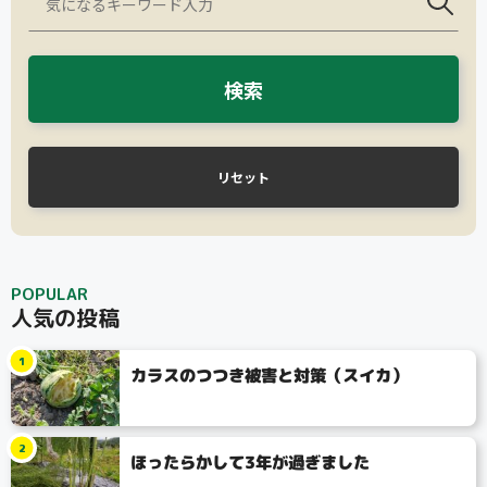
検索
リセット
POPULAR
人気の投稿
1
カラスのつつき被害と対策（スイカ）
2
ほったらかして3年が過ぎました