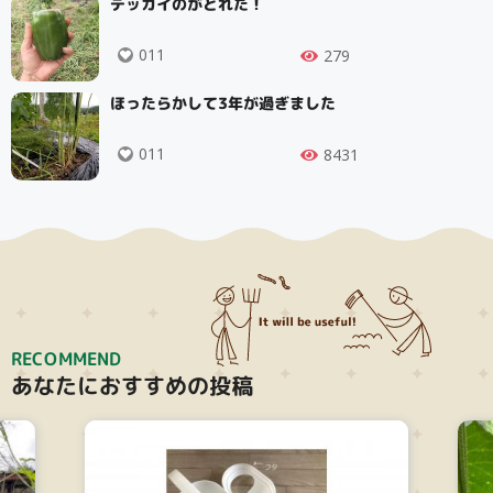
デッカイのがとれた！
011
279
ほったらかして3年が過ぎました
011
8431
RECOMMEND
あなたにおすすめの投稿