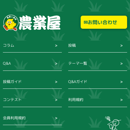
お問い合わせ
コラム
投稿
Q&A
テーマ一覧
投稿ガイド
Q&Aガイド
コンテスト
利用規約
会員利用規約