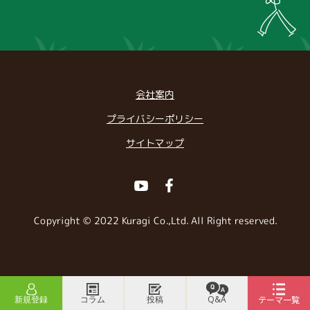
会社案内
プライバシーポリシー
サイトマップ
Youtube
Facebook
Copyright © 2022 Kuragi Co.,Ltd. All Right reserved.
新規登録
コラム
投稿
Q&A
テーマ一覧