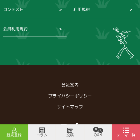
コンテスト
利用規約
会員利用規約
会社案内
プライバシーポリシー
サイトマップ
Youtube
Facebook
新規登録
コラム
投稿
Q&A
テーマ一覧