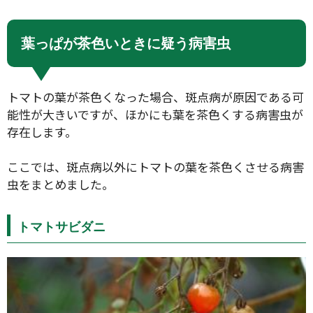
葉っぱが茶色いときに疑う病害虫
トマトの葉が茶色くなった場合、斑点病が原因である可
能性が大きいですが、ほかにも葉を茶色くする病害虫が
存在します。
ここでは、斑点病以外にトマトの葉を茶色くさせる病害
虫をまとめました。
トマトサビダニ