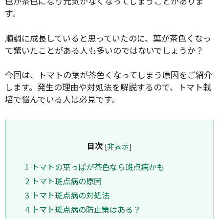
色が茶色になり元気がなくなってしまうことがありま
す。
順調に成長していると思っていたのに、葉が茶色くなっ
て驚いたことがある人も多いのではないでしょうか？
今回は、トマトの葉が茶色くなってしまう原因をご紹介
します。発生の理由や対処法を解説するので、トマト栽
培で悩んでいる人は必見です。
目次
[
非表示
]
1
トマトの葉っぱが茶色なら斑点病かも
2
トマト斑点病の原因
3
トマト斑点病の対処法
4
トマト斑点病の防止策はある？