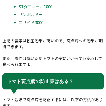
STダコニール1000
サンボルドー
コサイド3000
上記の農薬は殺菌効果が高いので、斑点病への効果が期
待できます。
また、毒性は低いためトマトの実にかかっても安心して
食べられますよ。
トマト斑点病の防止策はある？
トマト栽培で斑点病を防止するには、以下の方法があり
ます。