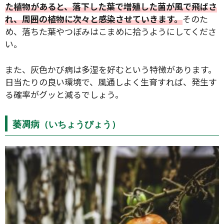
た植物があると、落下した葉で増殖した菌が風で飛ばさ
れ、周囲の植物に次々と感染させていきます。
そのた
め、落ちた葉やつぼみはこまめに拾うようにしてくださ
い。
また、灰色かび病は多湿を好むという特徴があります。
日当たりの良い環境で、風通しよく生育すれば、発生す
る確率がグッと減るでしょう。
萎凋病（いちょうびょう）