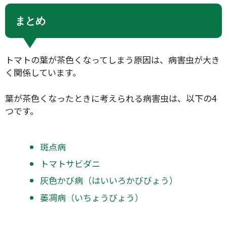
まとめ
トマトの葉が茶色くなってしまう原因は、病害虫が大き
く関係しています。
葉が茶色くなったときに考えられる病害虫は、以下の4
つです。
斑点病
トマトサビダニ
灰色かび病（はいいろかびびょう）
萎凋病（いちょうびょう）