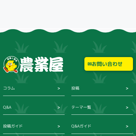
お問い合わせ
コラム
投稿
Q&A
テーマ一覧
投稿ガイド
Q&Aガイド