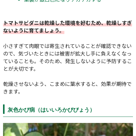
トマトサビダニは乾燥した環境を好むため、乾燥しすぎ
ないように育てましょう。
小さすぎて肉眼では寄生されていることが確認できない
ので、気づいたときには被害が拡大し手に負えなくなっ
ていることも。そのため、発生しないように予防するこ
とが大切です。
乾燥させないよう、こまめに葉水すると、効果が期待で
きます。
灰色かび病（はいいろかびびょう）