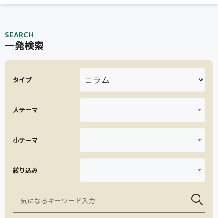
SEARCH
一発検索
タイプ
大テーマ
小テーマ
絞り込み