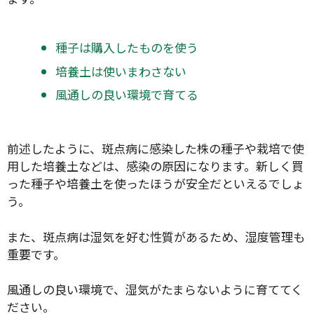
種子は購入したものを使う
培養土は使いまわさない
風通しの良い環境で育てる
前述したように、斑点病に感染した株の種子や栽培で使
用した培養土などは、感染の原因になります。新しく買
った種子や培養土を使ったほうが安全だといえるでしょ
う。
また、斑点病は湿気を好む性質があるため、湿度管理も
重要です。
風通しの良い環境で、湿気がたまらないように育ててく
ださい。