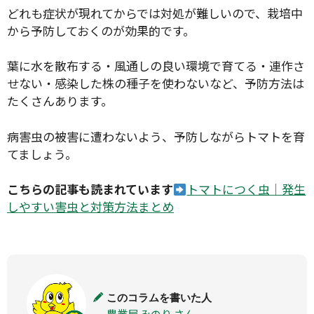
どれも症状が現れてからでは対処が難しいので、栽培中
から予防しておくのが効果的です。
葉に水を散布する・風通しの良い環境で育てる・連作さ
せない・感染した株の種子を使わないなど、予防方法は
たくさんあります。
病害虫の被害に遭わないよう、予防しながらトマトを育
てましょう。
こちらの記事も読まれています
トマトにつく虫｜発生
しやすい害虫と対策方法まとめ
このコラムを書いた人
農業屋 みのり さん