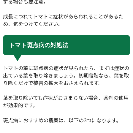
する場合も要注意。
成長につれてトマトに症状があらわれることがあるた
め、気をつけてください。
トマト斑点病の対処法
トマトの葉に斑点病の症状が見られたら、まずは症状の
出ている葉を取り除きましょう。初期段階なら、葉を取
り除くだけで被害の拡大をおさえられます。
葉を取り除いても症状がおさまらない場合、薬剤の使用
が効果的です。
斑点病におすすめの農薬は、以下の3つになります。