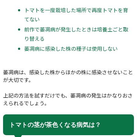
トマトを一度栽培した場所で再度トマトを育
てない
前作で萎凋病が発生したときは培養土ごと取
り替える
萎凋病に感染した株の種子は使用しない
萎凋病は、感染した株からほかの株に感染させないこと
が大切です。
上記の方法を試すだけでも、萎凋病の発生はかなりおさ
えられるでしょう。
トマトの茎が茶色くなる病気は？