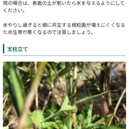
培の場合は、表面の土が乾いたら水を与えるようにして
ください。
水やりし過ぎると根に共生する根粒菌が増えにくくなる
ため生育が悪くなるので注意しましょう。
支柱立て