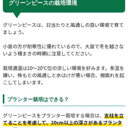
グリーンピースの栽培環境
グリーンピースは、日当たりと風通しの良い環境で育て
ましょう。
小苗の方が耐寒性に優れているので、大苗で冬を越さな
いよう種まきの時期に注意してください。
栽培適温は10～20℃位の涼しい環境を好みます。多湿を
嫌い、株もとの風通しと水はけが悪い場合、根腐れを起
こしてしまいます。
プランター栽培はできる？
グリーンピースをプランター栽培する場合は、
支柱を立
てることを考慮して、20cm以上の深さがあるプランタ