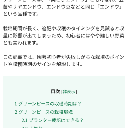
苗やサヤエンドウ、エンドウ豆などと同じ「エンドウ」
という品種です。
栽培期間が長く、追肥や収穫のタイミングを見誤ると収
量に影響が出てしまうため、初心者にはやや難しい野菜
とも言われます。
この記事では、園芸初心者が失敗しがちな栽培のポイン
トや収穫時期のサインを解説します。
目次
[
非表示
]
1
グリーンピースの収穫時期は？
2
グリーンピースの栽培環境
2.1
プランター栽培はできる？