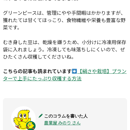
グリーンピースは、管理にやや手間暇はかかりますが、
獲れたては甘くてほっこり、食物繊維や栄養も豊富な野
菜です。
むき身した豆は、乾燥を嫌うため、小分けに冷凍用保存
袋に入れましょう。冷凍しても味落ちしにくいので、ぜ
ひたくさん収穫してくださいね。
こちらの記事も読まれています
【絹さや栽培】プラン
ターで上手にたっぷり収穫する方法
このコラムを書いた人
農業屋 みのり さん