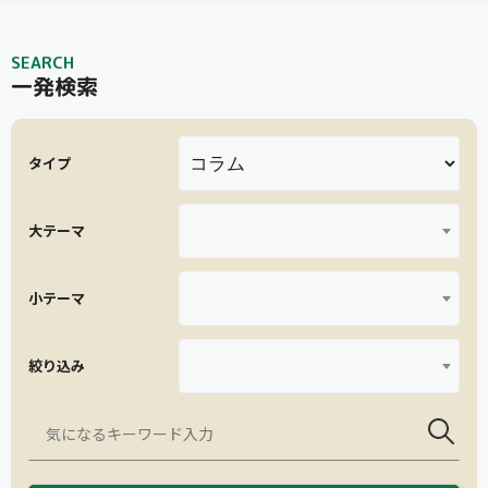
SEARCH
一発検索
タイプ
大テーマ
小テーマ
絞り込み