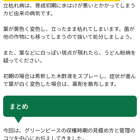
立枯れ病は、育成初期に水はけが悪いとかかってしまう
カビ由来の病気です。
葉が黄色く変色し、立ったまま枯れてしまいます。菌が
他の作物にも移ってしまうので抜いて処分しましょう。
また、葉などに白っぽい斑点が現れたら、うどん粉病を
疑ってください。
初期の場合は希釈した木酢液をスプレーし、症状が進ん
で葉が白く変色した場合は、薬剤を散布します。
まとめ
今回は、グリーンピースの収穫時期の見極め方と管理の
コツを中心にお伝えしてきました。