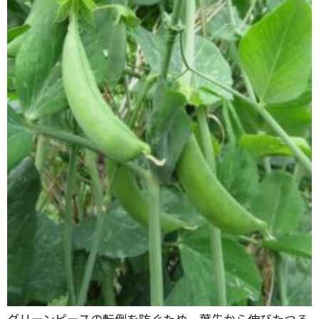
グリーンピースの転倒を防ぐため、葉先から伸びたつる