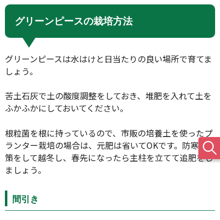
グリーンピースの栽培方法
グリーンピースは水はけと日当たりの良い場所で育てま
しょう。
苦土石灰で土の酸度調整をしておき、堆肥を入れて土を
ふかふかにしておいてください。
根粒菌を根に持っているので、市販の培養土を使ったプ
ランター栽培の場合は、元肥は省いてOKです。防寒対
策をして越冬し、春先になったら主柱を立てて追肥をし
ましょう。
間引き