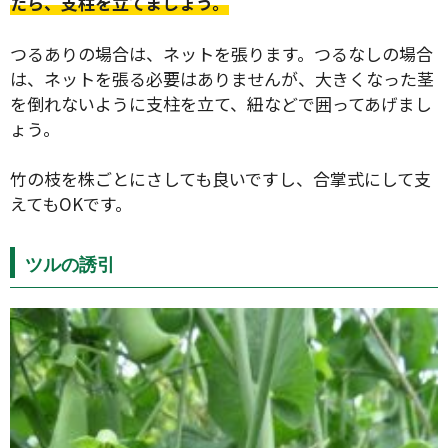
たら、支柱を立てましょう。
つるありの場合は、ネットを張ります。つるなしの場合
は、ネットを張る必要はありませんが、大きくなった茎
を倒れないように支柱を立て、紐などで囲ってあげまし
検索
ょう。
竹の枝を株ごとにさしても良いですし、合掌式にして支
えてもOKです。
リセット
ツルの誘引