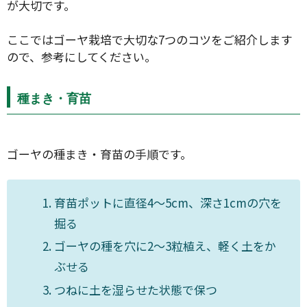
が大切です。
ここではゴーヤ栽培で大切な7つのコツをご紹介します
ので、参考にしてください。
種まき・育苗
ゴーヤの種まき・育苗の手順です。
育苗ポットに直径4〜5cm、深さ1cmの穴を
掘る
ゴーヤの種を穴に2〜3粒植え、軽く土をか
ぶせる
つねに土を湿らせた状態で保つ