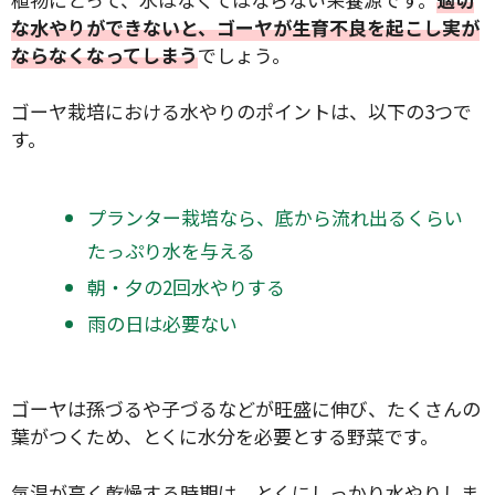
な水やりができないと、ゴーヤが生育不良を起こし実が
ならなくなってしまう
でしょう。
ゴーヤ栽培における水やりのポイントは、以下の3つで
す。
プランター栽培なら、底から流れ出るくらい
たっぷり水を与える
朝・夕の2回水やりする
雨の日は必要ない
ゴーヤは孫づるや子づるなどが旺盛に伸び、たくさんの
葉がつくため、とくに水分を必要とする野菜です。
気温が高く乾燥する時期は、とくにしっかり水やりしま