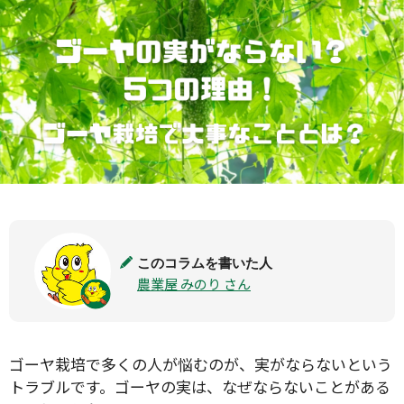
このコラムを書いた人
農業屋 みのり さん
ゴーヤ栽培で多くの人が悩むのが、実がならないという
トラブルです。ゴーヤの実は、なぜならないことがある