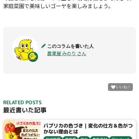
家庭菜園で美味しいゴーヤを楽しみましょう。
このコラムを書いた人
農業屋 みのり さん
RELATED POSTS
最近書いた記事
パプリカの色づき｜変化の仕方＆色がつ
かない理由とは