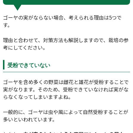
ゴーヤの実がならない場合、考えられる理由は5つで
す。
理由と合わせて、対策方法も解説しますので、栽培の参
考にしてください。
受粉できていない
ゴーヤを含め多くの野菜は雌花と雄花が受粉することで
実がなります。そのため、受粉できていなければ実がな
らなくなってしまいますよね。
一般的に、ゴーヤは虫や風によって自然受粉することが
多いといわれています。