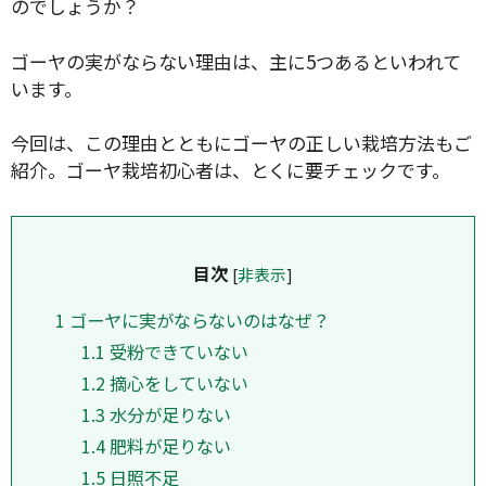
のでしょうか？
ゴーヤの実がならない理由は、主に5つあるといわれて
います。
今回は、この理由とともにゴーヤの正しい栽培方法もご
紹介。ゴーヤ栽培初心者は、とくに要チェックです。
目次
[
非表示
]
1
ゴーヤに実がならないのはなぜ？
1.1
受粉できていない
1.2
摘心をしていない
1.3
水分が足りない
1.4
肥料が足りない
1.5
日照不足