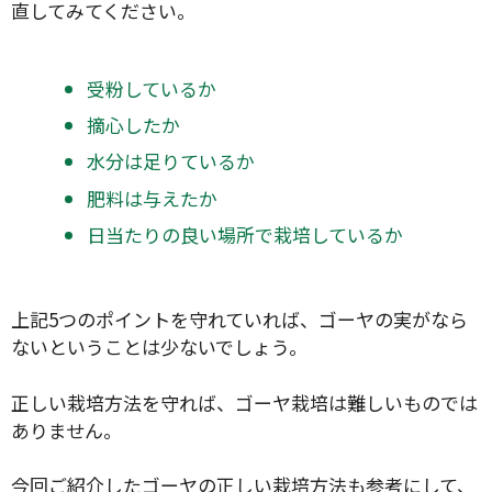
直してみてください。
受粉しているか
摘心したか
水分は足りているか
肥料は与えたか
日当たりの良い場所で栽培しているか
上記5つのポイントを守れていれば、ゴーヤの実がなら
ないということは少ないでしょう。
正しい栽培方法を守れば、ゴーヤ栽培は難しいものでは
ありません。
今回ご紹介したゴーヤの正しい栽培方法も参考にして、