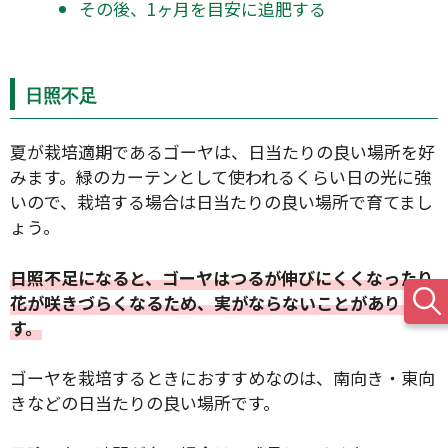
その後、1ヶ月を目安に追肥する
日照不足
夏が栽培適期であるゴーヤは、日当たりの良い場所を好
みます。緑のカーテンとして使われるくらい日の光に強
いので、栽培する場合は日当たりの良い場所で育てまし
ょう。
日照不足になると、ゴーヤはつるが伸びにくくなったり
花が咲きづらくなるため、実がならないことがありま
す。
ゴーヤを栽培するときにおすすめなのは、南向き・東向
きなどの日当たりの良い場所です。