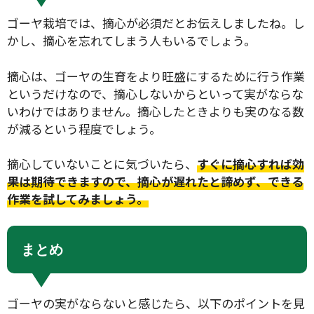
ゴーヤ栽培では、摘心が必須だとお伝えしましたね。し
かし、摘心を忘れてしまう人もいるでしょう。
摘心は、ゴーヤの生育をより旺盛にするために行う作業
というだけなので、摘心しないからといって実がならな
いわけではありません。摘心したときよりも実のなる数
が減るという程度でしょう。
摘心していないことに気づいたら、
すぐに摘心すれば効
果は期待できますので、摘心が遅れたと諦めず、できる
作業を試してみましょう。
まとめ
ゴーヤの実がならないと感じたら、以下のポイントを見