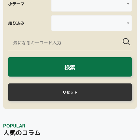
小テーマ
絞り込み
検索
リセット
POPULAR
人気のコラム