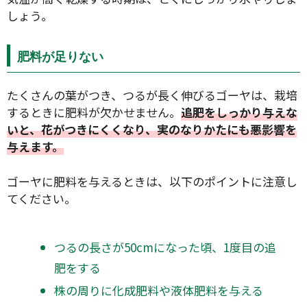
しょう。
肥料が足りない
たくさんの葉がつき、つるが長く伸びるゴーヤは、栽培
するときに肥料が欠かせません。
追肥をしっかり与えな
いと、花がつきにくくなり、実のなりかたにも悪影響を
与えます。
ゴーヤに肥料を与えるときは、以下のポイントに注意し
てください。
つるの長さが50cmになった頃、1度目の追
肥をする
株の周りに化成肥料や液体肥料を与える