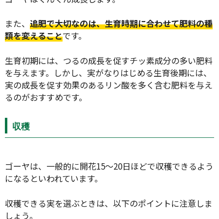
また、
追肥で大切なのは、生育時期に合わせて肥料の種
類を変えること
です。
生育初期には、つるの成長を促すチッ素成分の多い肥料
検索
を与えます。しかし、実がなりはじめる生育後期には、
実の成長を促す効果のあるリン酸を多く含む肥料を与え
るのがおすすめです。
リセット
収穫
ゴーヤは、一般的に開花15〜20日ほどで収穫できるよう
になるといわれています。
収穫できる実を選ぶときは、以下のポイントに注意しま
しょう。