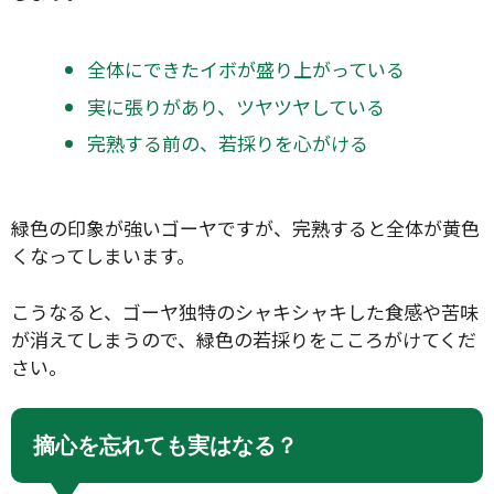
全体にできたイボが盛り上がっている
実に張りがあり、ツヤツヤしている
完熟する前の、若採りを心がける
緑色の印象が強いゴーヤですが、完熟すると全体が黄色
くなってしまいます。
こうなると、ゴーヤ独特のシャキシャキした食感や苦味
が消えてしまうので、緑色の若採りをこころがけてくだ
さい。
摘心を忘れても実はなる？