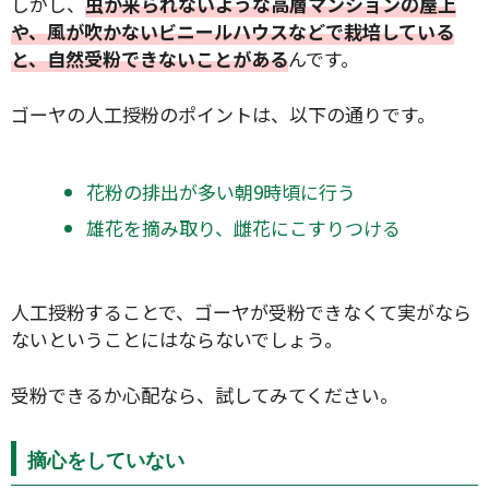
しかし、
虫が来られないような高層マンションの屋上
や、風が吹かないビニールハウスなどで栽培している
と、自然受粉できないことがある
んです。
ゴーヤの人工授粉のポイントは、以下の通りです。
花粉の排出が多い朝9時頃に行う
雄花を摘み取り、雌花にこすりつける
人工授粉することで、ゴーヤが受粉できなくて実がなら
ないということにはならないでしょう。
受粉できるか心配なら、試してみてください。
摘心をしていない