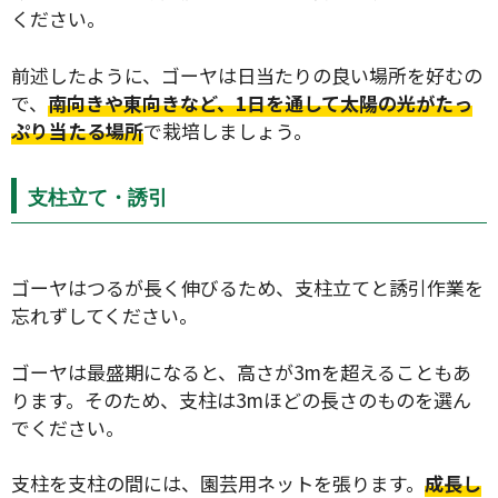
ください。
前述したように、ゴーヤは日当たりの良い場所を好むの
で、
南向きや東向きなど、1日を通して太陽の光がたっ
ぷり当たる場所
で栽培しましょう。
支柱立て・誘引
ゴーヤはつるが長く伸びるため、支柱立てと誘引作業を
忘れずしてください。
ゴーヤは最盛期になると、高さが3mを超えることもあ
ります。そのため、支柱は3mほどの長さのものを選ん
でください。
支柱を支柱の間には、園芸用ネットを張ります。
成長し