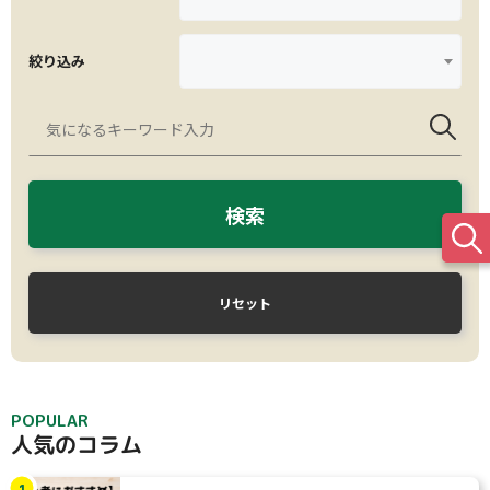
絞り込み
検索
リセット
POPULAR
人気のコラム
1