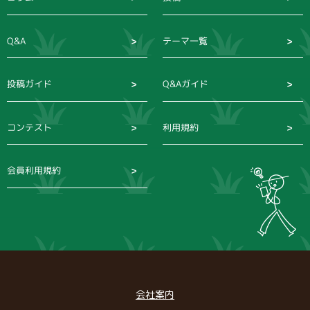
Q&A
テーマ一覧
投稿ガイド
Q&Aガイド
コンテスト
利用規約
会員利用規約
会社案内