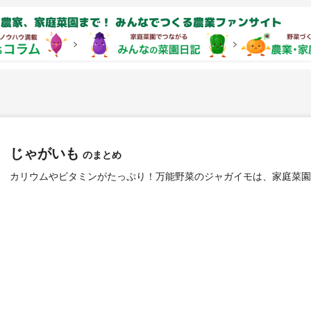
農家、家庭菜園まで！ みんなでつくる農業ファンサイト
じゃがいも
のまとめ
カリウムやビタミンがたっぷり！万能野菜のジャガイモは、家庭菜