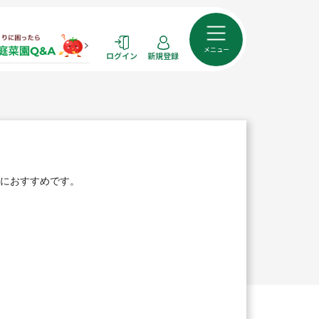
メニュー
ログイン
新規登録
園におすすめです。