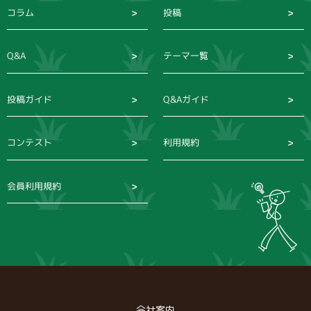
コラム
投稿
Q&A
テーマ一覧
投稿ガイド
Q&Aガイド
コンテスト
利用規約
会員利用規約
会社案内