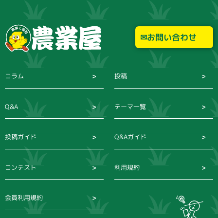
お問い合わせ
コラム
投稿
Q&A
テーマ一覧
投稿ガイド
Q&Aガイド
コンテスト
利用規約
会員利用規約