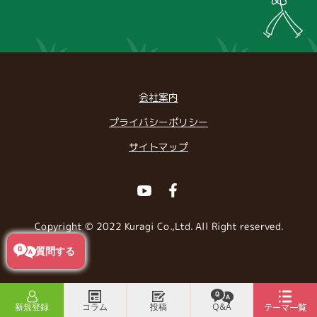
会社案内
プライバシーポリシー
サイトマップ
Youtube
Facebook
Copyright © 2022 Kuragi Co.,Ltd. All Right reserved.
質問する
新規登録
コラム
投稿
Q&A
テーマ一覧