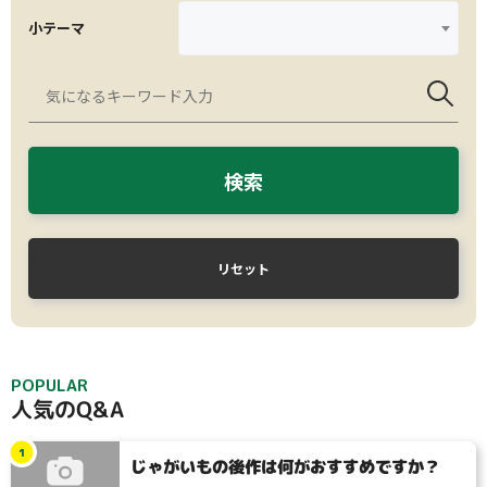
小テーマ
検索
リセット
POPULAR
人気のQ&A
1
じゃがいもの後作は何がおすすめですか？