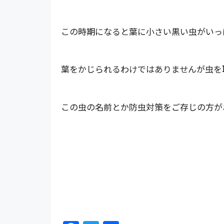
この時期になると葉に小さい黒い虫がいっ
葉をかじられるわけではありませんが虫を
この虫の名前とか防虫対策をご存じの方が