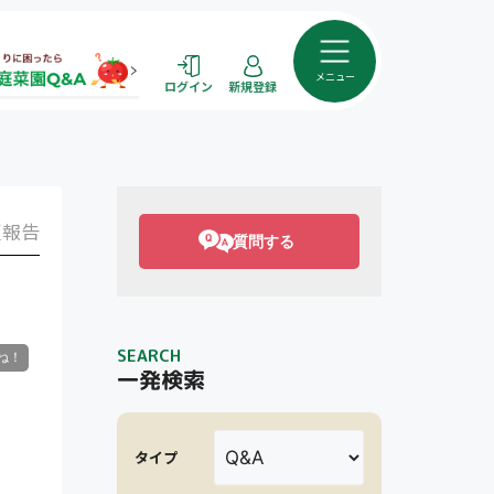
メニュー
ログイン
新規登録
報告
質問する
SEARCH
一発検索
タイプ