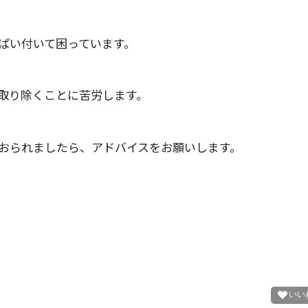
ぱい付いて困っています。
取り除くことに苦労します。
おられましたら、アドバイスをお願いします。