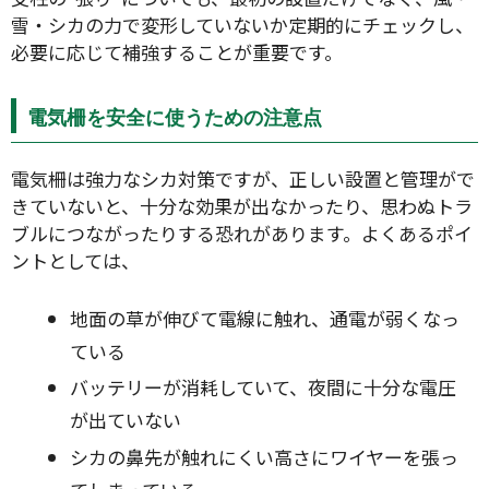
雪・シカの力で変形していないか定期的にチェックし、
必要に応じて補強することが重要です。
電気柵を安全に使うための注意点
電気柵は強力なシカ対策ですが、正しい設置と管理がで
きていないと、十分な効果が出なかったり、思わぬトラ
ブルにつながったりする恐れがあります。よくあるポイ
ントとしては、
地面の草が伸びて電線に触れ、通電が弱くなっ
ている
バッテリーが消耗していて、夜間に十分な電圧
が出ていない
シカの鼻先が触れにくい高さにワイヤーを張っ