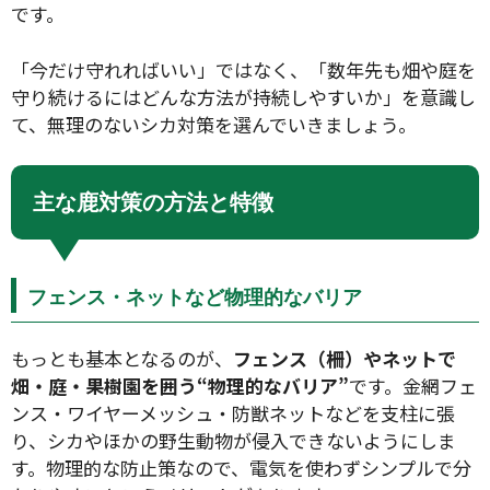
です。
「今だけ守れればいい」ではなく、「数年先も畑や庭を
守り続けるにはどんな方法が持続しやすいか」を意識し
て、無理のないシカ対策を選んでいきましょう。
主な鹿対策の方法と特徴
フェンス・ネットなど物理的なバリア
もっとも基本となるのが、
フェンス（柵）やネットで
畑・庭・果樹園を囲う“物理的なバリア”
です。金網フェ
ンス・ワイヤーメッシュ・防獣ネットなどを支柱に張
り、シカやほかの野生動物が侵入できないようにしま
す。物理的な防止策なので、電気を使わずシンプルで分