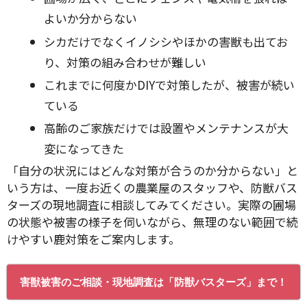
よいか分からない
シカだけでなくイノシシやほかの害獣も出てお
り、対策の組み合わせが難しい
これまでに何度かDIYで対策したが、被害が続い
ている
高齢のご家族だけでは設置やメンテナンスが大
変になってきた
「自分の状況にはどんな対策が合うのか分からない」と
いう方は、一度お近くの農業屋のスタッフや、防獣バス
ターズの現地調査に相談してみてください。実際の圃場
の状態や被害の様子を伺いながら、無理のない範囲で続
けやすい鹿対策をご案内します。
害獣被害のご相談・現地調査は「防獣バスターズ」まで！