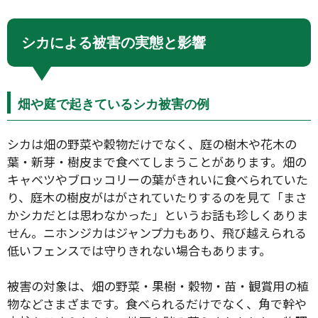
シカによる被害の実態と影響
畑や庭で起きているシカ被害の例
シカは畑の野菜や穀物だけでなく、庭の樹木や花木の
葉・新芽・樹皮まで食べてしまうことがあります。畑の
キャベツやブロッコリーの葉がきれいに食べられていた
り、庭木の樹皮がはがされていたりするのを見て「まさ
かシカだとは思わなかった」というお話も珍しくありま
せん。ニホンジカはジャンプ力もあり、飛び越えられる
低いフェンスでは守りきれない場合もあります。
被害の対象は、畑の野菜・果樹・穀物・苗・観賞用の植
物などさまざまです。食べられるだけでなく、角で幹や