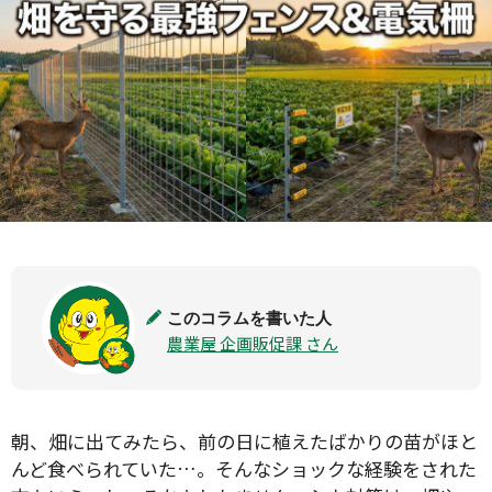
このコラムを書いた人
農業屋 企画販促課 さん
朝、畑に出てみたら、前の日に植えたばかりの苗がほと
んど食べられていた…。そんなショックな経験をされた