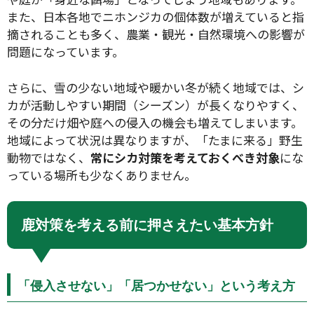
また、日本各地でニホンジカの個体数が増えていると指
摘されることも多く、農業・観光・自然環境への影響が
問題になっています。
さらに、雪の少ない地域や暖かい冬が続く地域では、シ
カが活動しやすい期間（シーズン）が長くなりやすく、
その分だけ畑や庭への侵入の機会も増えてしまいます。
地域によって状況は異なりますが、「たまに来る」野生
動物ではなく、
常にシカ対策を考えておくべき対象
にな
っている場所も少なくありません。
鹿対策を考える前に押さえたい基本方針
「侵入させない」「居つかせない」という考え方