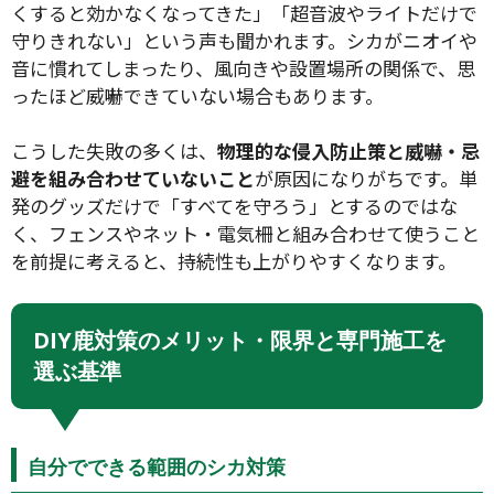
くすると効かなくなってきた」「超音波やライトだけで
守りきれない」という声も聞かれます。シカがニオイや
音に慣れてしまったり、風向きや設置場所の関係で、思
ったほど威嚇できていない場合もあります。
こうした失敗の多くは、
物理的な侵入防止策と威嚇・忌
避を組み合わせていないこと
が原因になりがちです。単
発のグッズだけで「すべてを守ろう」とするのではな
く、フェンスやネット・電気柵と組み合わせて使うこと
を前提に考えると、持続性も上がりやすくなります。
DIY鹿対策のメリット・限界と専門施工を
選ぶ基準
自分でできる範囲のシカ対策