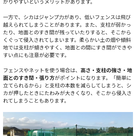
かりやすいというメリットがあります。
一方で、シカはジャンプ力があり、低いフェンスは飛び
越えられてしまうことがあります。また、支柱が弱かっ
たり、地面とのすき間が残っていたりすると、そこから
くぐって侵入されてしまいます。柔らかい土の畑や傾斜
地では支柱が傾きやすく、地面との間にすき間ができや
すい点にも注意が必要です。
フェンスやネットを使う場合は、
高さ・支柱の強さ・地
面とのすき間・張り方
がポイントになります。「簡単に
立てられるから」と支柱の本数を減らしてしまうと、シ
カが押したときにたわみが大きくなり、そこから侵入さ
れてしまうこともあります。