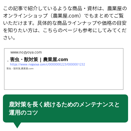
この記事で紹介しているような商品・資材は、農業屋の
オンラインショップ（農業屋.com）でもまとめてご覧
いただけます。具体的な商品ラインナップや価格の目安
を知りたい方は、こちらのページも参考にしてみてくだ
さい。
www.nogyoya.com
害虫・獣対策 | 農業屋.com
https://www.nogyoya.com/c/0000000223/0000001232
害虫・獣対策,農業屋.com
鹿対策を長く続けるためのメンテナンスと
運用のコツ