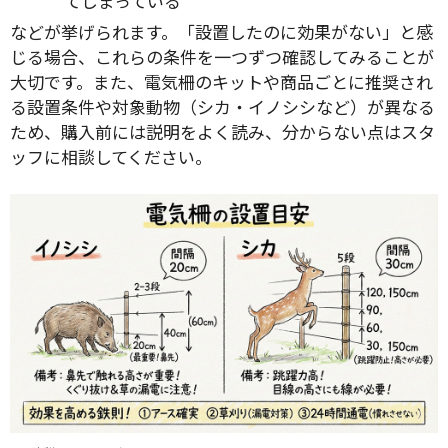
てしまっている
などが挙げられます。「設置したのに効果がない」と感
じる場合、これらの条件を一つずつ確認してみることが
大切です。また、電気柵のキットや商品ごとに推奨され
る設置条件や対象動物（シカ・イノシシなど）が異なる
ため、購入前には説明をよく読み、分からない点はスタ
ッフに相談してください。