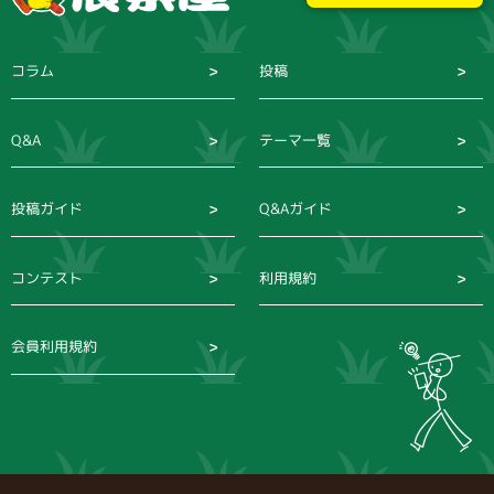
コラム
投稿
Q&A
テーマ一覧
投稿ガイド
Q&Aガイド
コンテスト
利用規約
会員利用規約