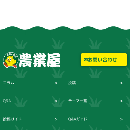
お問い合わせ
コラム
投稿
Q&A
テーマ一覧
投稿ガイド
Q&Aガイド