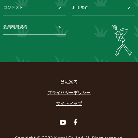
コンテスト
利用規約
会員利用規約
会社案内
プライバシーポリシー
サイトマップ
Youtube
Facebook
Copyright © 2022 Kuragi Co.,Ltd. All Right reserved.