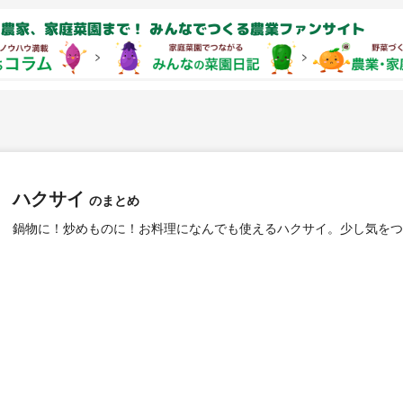
農家、家庭菜園まで！ みんなでつくる農業ファンサイト
ハクサイ
のまとめ
鍋物に！炒めものに！お料理になんでも使えるハクサイ。少し気をつ