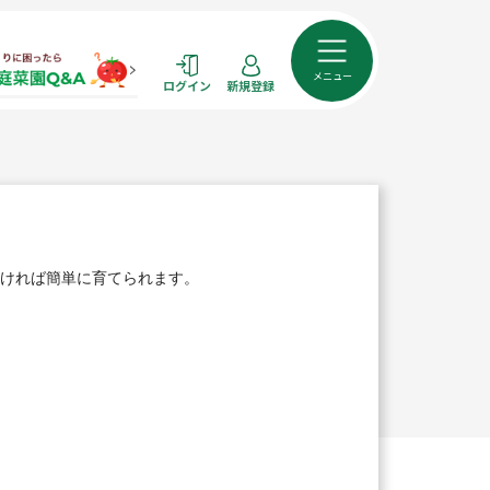
メニュー
ログイン
新規登録
ければ簡単に育てられます。