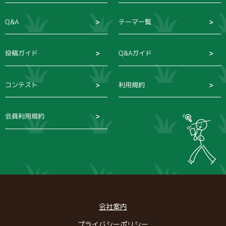
Q&A
テーマ一覧
投稿ガイド
Q&Aガイド
コンテスト
利用規約
会員利用規約
会社案内
プライバシーポリシー