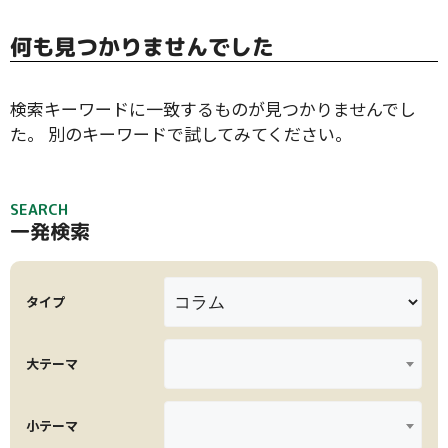
何も見つかりませんでした
検索キーワードに一致するものが見つかりませんでし
た。 別のキーワードで試してみてください。
SEARCH
一発検索
タイプ
大テーマ
小テーマ