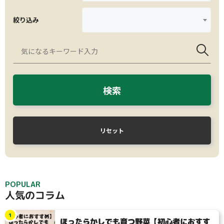
絞り込み
検索
リセット
POPULAR
人気のコラム
1
ほったらかしでも育つ野菜【初心者におすす