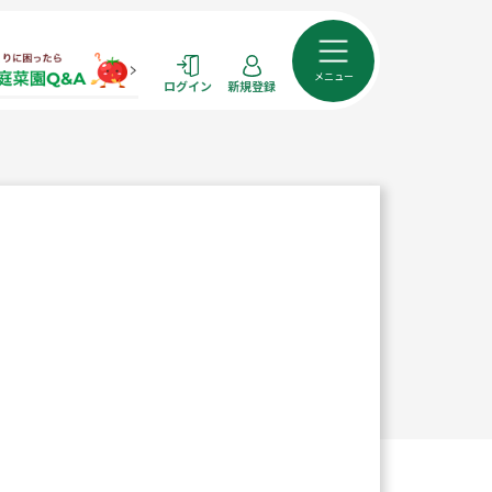
メニュー
ログイン
新規登録