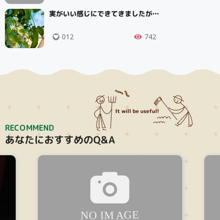
実がいい感じにできてきましたが…
012
742
RECOMMEND
あなたにおすすめのQ&A