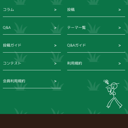
コラム
投稿
Q&A
テーマ一覧
投稿ガイド
Q&Aガイド
コンテスト
利用規約
会員利用規約