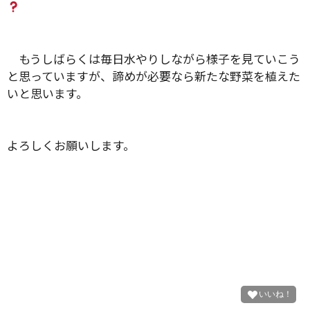
　もうしばらくは毎日水やりしながら様子を見ていこう
と思っていますが、諦めが必要なら新たな野菜を植えた
いと思います。
よろしくお願いします。