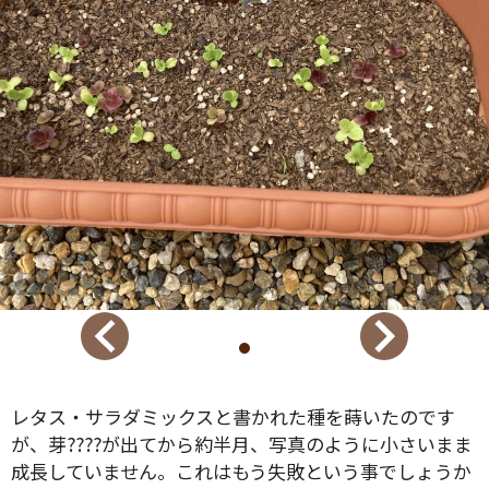
レタス・サラダミックスと書かれた種を蒔いたのです
が、芽????が出てから約半月、写真のように小さいまま
成長していません。これはもう失敗という事でしょうか