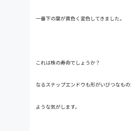
一番下の葉が黄色く変色してきました。
これは株の寿命でしょうか？
なるスナップエンドウも形がいびつなもの
ような気がします。