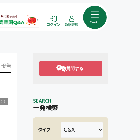
メニュー
ログイン
新規登録
報告
質問する
SEARCH
一発検索
タイプ