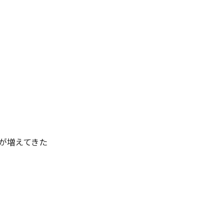
が増えてきた