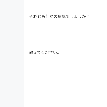
それとも何かの病気でしょうか？
教えてください。