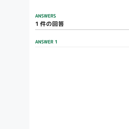
ANSWERS
1
件の回答
ANSWER 1