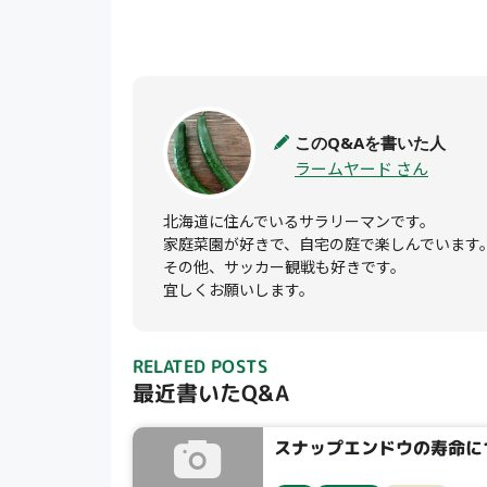
このQ&Aを書いた人
ラームヤード さん
北海道に住んでいるサラリーマンです。

家庭菜園が好きで、自宅の庭で楽しんでいます。
その他、サッカー観戦も好きです。

宜しくお願いします。
RELATED POSTS
最近書いたQ&A
スナップエンドウの寿命に