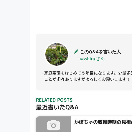
このQ&Aを書いた人
yoshira さん
家庭菜園をはじめて５年目になります。少量多
ことが多々ありますがよろしくお願いします！
RELATED POSTS
最近書いたQ&A
かぼちゃの収穫時期の見極