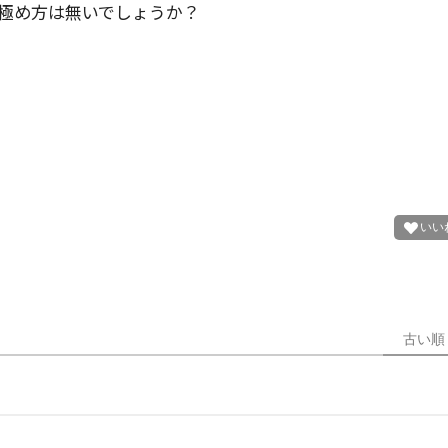
極め方は無いでしょうか？
古い順