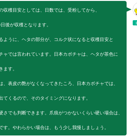
の収穫目安としては、日数では、受粉してから、
50日後が収穫となります。
るように、ヘタの部分が、コルク状になると収穫目安と
チャでは言われています。日本カボチャは、ヘタが茶色に
きます。
は、表皮の艶がなくなってきたころ、日本カボチャでは、
出てくるので、そのタイミングになります。
硬さでも判断できます。爪痕がつかないくらい硬い場合は、
です。やわらかい場合は、もう少し我慢しましょう。