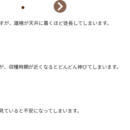
すが、雄穂が天井に着くほど徒長してしまいます。
が、収穫時期が近くなるとどんどん伸びてしまいます。
見ていると不安になってしまいます。