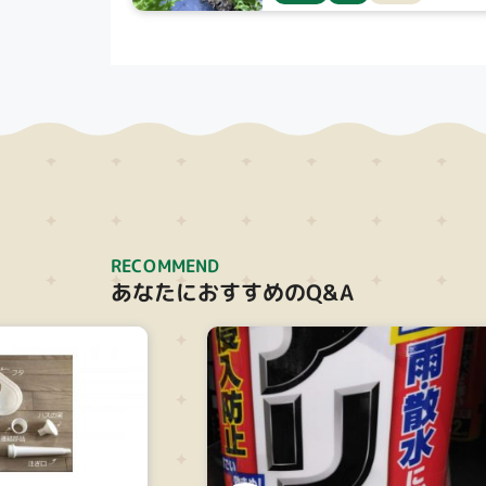
RECOMMEND
あなたにおすすめのQ&A