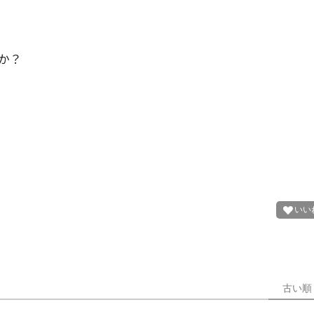
か？
古い順