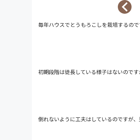
毎年ハウスでとうもろこしを栽培するので
初期段階は徒長している様子はないのです
倒れないように工夫はしているのですが、