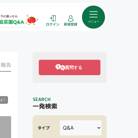
メニュー
ログイン
新規登録
報告
質問する
SEARCH
一発検索
タイプ