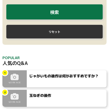
検索
リセット
POPULAR
人気のQ&A
1
じゃがいもの後作は何がおすすめですか？
2
玉ねぎの後作
タイプ