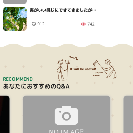
実がいい感じにできてきましたが…
012
742
RECOMMEND
あなたにおすすめのQ&A