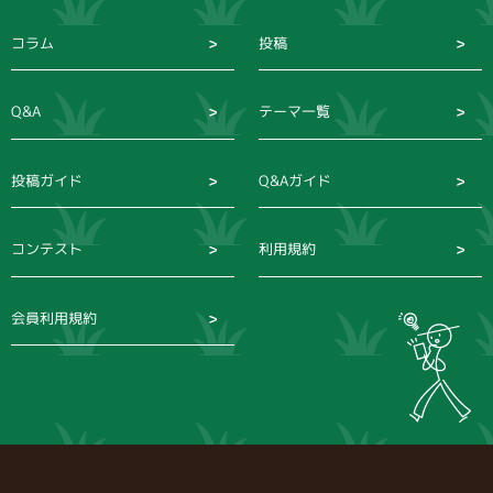
コラム
投稿
Q&A
テーマ一覧
投稿ガイド
Q&Aガイド
コンテスト
利用規約
会員利用規約