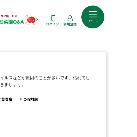
メニュー
ログイン
新規登録
イルスなどが原因のことが多いです。枯れてし
きましょう。
化葉巻病
つる割病