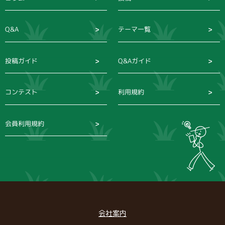
Q&A
テーマ一覧
投稿ガイド
Q&Aガイド
コンテスト
利用規約
会員利用規約
会社案内