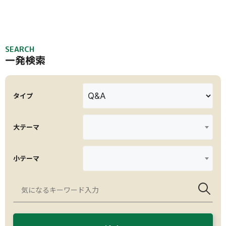
SEARCH
一発検索
タイプ
大テーマ
小テーマ