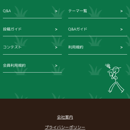
Q&A
テーマ一覧
投稿ガイド
Q&Aガイド
コンテスト
利用規約
会員利用規約
会社案内
プライバシーポリシー