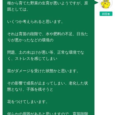
種から育てた野菜の生育が悪いようですが、原
因としては、
回答者
いくつか考えられると思います。
それは育苗の段階で、水や肥料の不足、日当た
りが悪かったなどの環境の
問題、土の水はけが悪い等、正常な環境でな
く、ストレスを感じてしまい
苗がダメージを受けた状態かと思います。
その影響で成長が止まってしまい、老化した状
態となり、子孫を残そうと
花をつけてしまいます。
何らかの原因があると思いますので、育苗段階