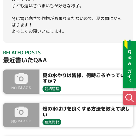
子ども達はさつまいもが好きな様子。

冬は雪と寒さで作物があまり育たないので、夏の間にがん
ばります！

よろしくお願いいたします。
Q&Aガイド
RELATED POSTS
最近書いたQ&A
夏の水やりは皆様、何時ごろやっていま
すか？
栽培管理
畑の水はけを良くする方法を教えて欲し
い
農業資材