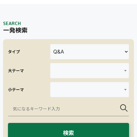
SEARCH
一発検索
タイプ
大テーマ
小テーマ
検索