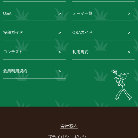
Q&A
テーマ一覧
投稿ガイド
Q&Aガイド
コンテスト
利用規約
会員利用規約
会社案内
プライバシーポリシー