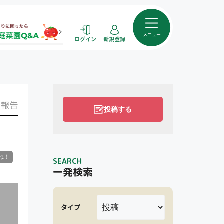
メニュー
ログイン
新規登録
報告
投稿する
SEARCH
一発検索
タイプ