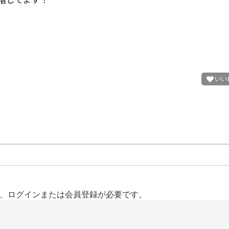
、ログインまたは会員登録が必要です。