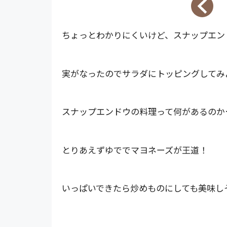
ちょっとわかりにくいけど、スナップエン
実がなったのでサラダにトッピングしてみ
スナップエンドウの料理って何があるのか
とりあえずゆででマヨネーズが王道！
いっぱいできたら炒めものにしても美味し