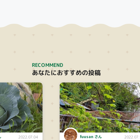
RECOMMEND
あなたにおすすめの投稿
ん
fuusan さん
2022.07.04
2022.07.