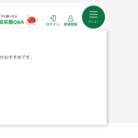
メニュー
ログイン
新規登録
のがおすすめです。