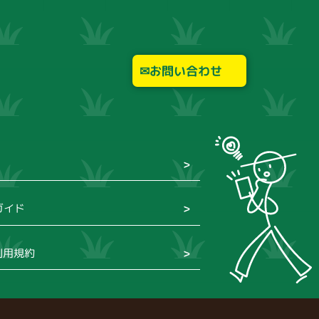
お問い合わせ
ガイド
利用規約