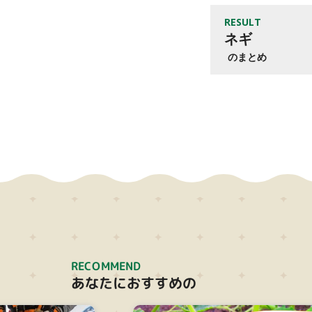
RESULT
ネギ
のまとめ
RECOMMEND
あなたにおすすめの