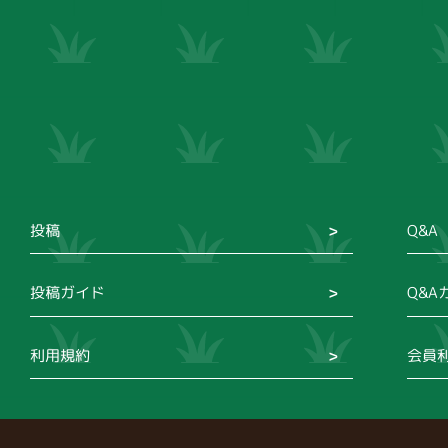
投稿
Q&A
投稿ガイド
Q&A
利用規約
会員