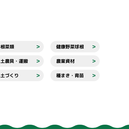
根菜類
健康野菜球根
＞
＞
土農具・運搬
農業資材
＞
＞
土づくり
種まき・育苗
＞
＞