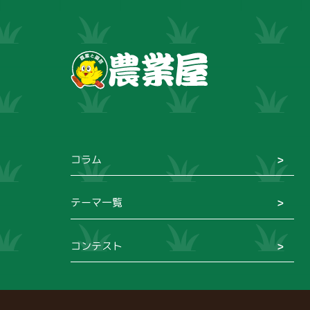
コラム
テーマ一覧
コンテスト