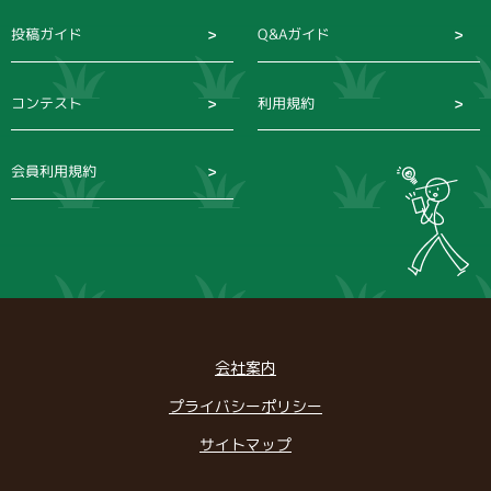
投稿ガイド
Q&Aガイド
コンテスト
利用規約
会員利用規約
会社案内
プライバシーポリシー
サイトマップ