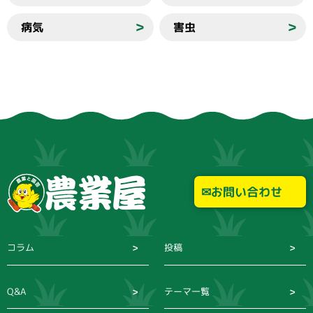
病気
害虫
＞
＞
お問い合わせ
コラム
投稿
Q&A
テーマ一覧