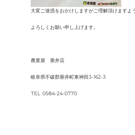
大変ご迷惑をおかけしますがご理解頂けますよ
よろしくお願い申し上げます。
農業屋 垂井店
岐阜県不破郡垂井町東神田3-162-3
TEL 0584-24-0770