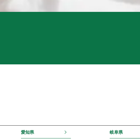
愛知県
岐阜県