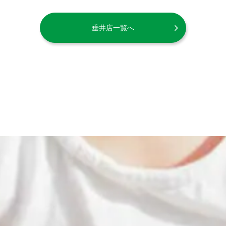
垂井店一覧へ