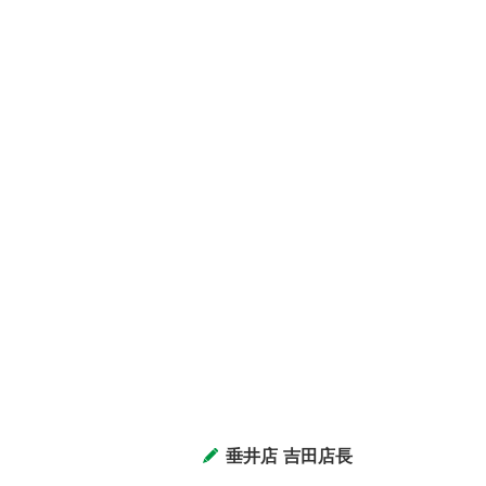
垂井店 吉田店長