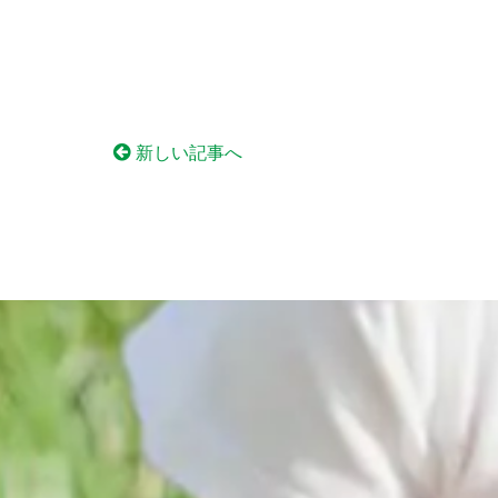
新しい記事へ