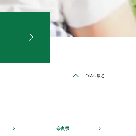
TOPへ戻る
奈良県