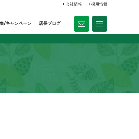
会社情報
採用情報
集/キャンペーン
店長ブログ