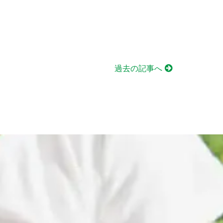
過去の記事へ