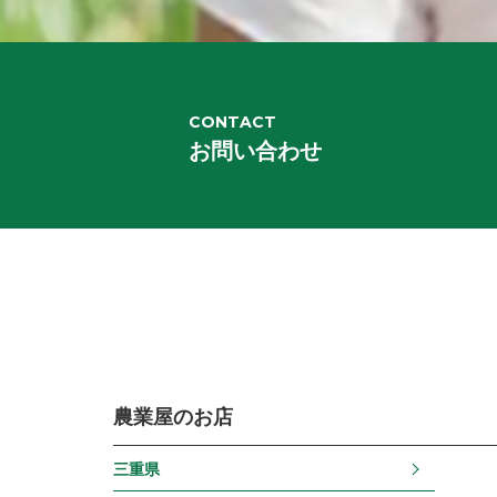
CONTACT
お問い合わせ
農業屋のお店
三重県