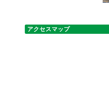
アクセスマップ