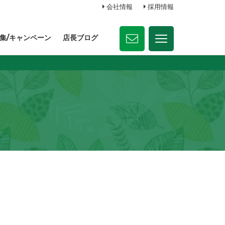
会社情報
採用情報
集/キャンペーン
店長ブログ