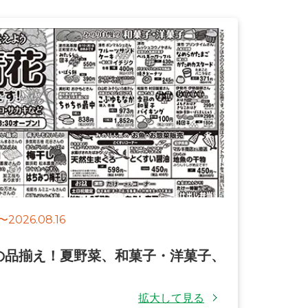
〜
2026.08.16
の品揃え！夏野菜、和菓子・洋菓子、
拡大して見る