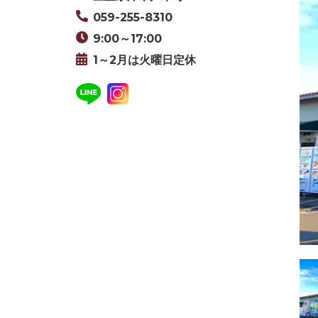
059-255-8310
9:00～17:00
1～2月は火曜日定休