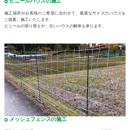
ビニールハウスの施工
施工場所やお客様のご希望に合わせて、最適なサイズのハウスを
ご提案、施工いたします。
ビニールの張り替えや、古いハウスの解体も承ります。
メッシュフェンスの施工