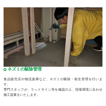
ネズミの駆除管理
食品販売店や物流倉庫など、ネズミの駆除・衛生管理を行いま
す。
専門スタッフが、ラットサイン等を確認の上、現場環境に合わせ
施工提案をいたします。