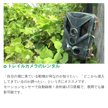
トレイルカメラのレンタル
「自分の畑に来ている動物が何なのか知りたい」「どこから侵入
してきているのか調べたい」という方にオススメです。
モーションセンサーで自動録画！赤外線LED搭載で、夜間でも撮
影可能です。