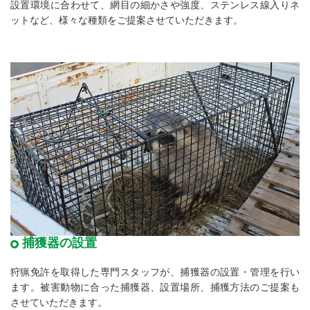
設置環境に合わせて、網目の細かさや強度、ステンレス線入りネ
ットなど、様々な種類をご提案させていただきます。
捕獲器の設置
狩猟免許を取得した専門スタッフが、捕獲器の設置・管理を行い
ます。被害動物に合った捕獲器、設置場所、捕獲方法のご提案も
させていただきます。