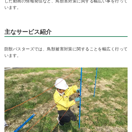
した動画の情報発信など、鳥獣害対策に関する幅広い事を行って
います。
主なサービス紹介
防獣バスターズでは、鳥獣被害対策に関することを幅広く行って
います。