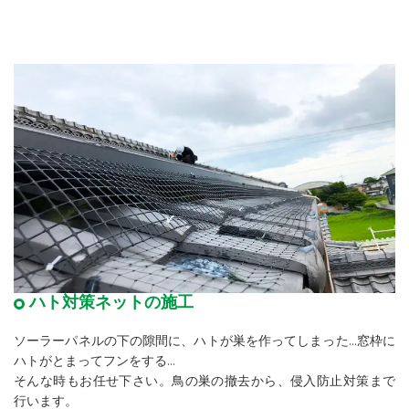
ハト対策ネットの施工
ソーラーパネルの下の隙間に、ハトが巣を作ってしまった…窓枠に
ハトがとまってフンをする…
そんな時もお任せ下さい。鳥の巣の撤去から、侵入防止対策まで
行います。