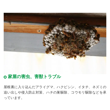
家屋の害虫、害獣トラブル
屋根裏に入り込んだアライグマ、ハクビシン、イタチ、ネズミの
追い出しや侵入防止対策、ハチの巣駆除、コウモリ駆除などを承
っています。