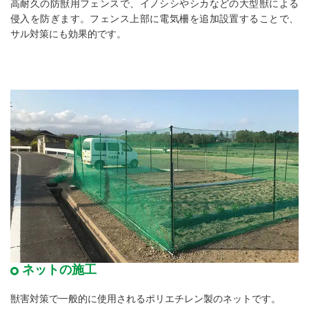
高耐久の防獣用フェンスで、イノシシやシカなどの大型獣による
侵入を防ぎます。フェンス上部に電気柵を追加設置することで、
サル対策にも効果的です。
ネットの施工
獣害対策で一般的に使用されるポリエチレン製のネットです。