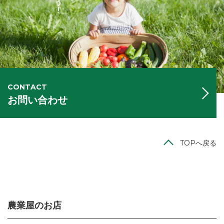
CONTACT
お問い合わせ
TOPへ戻る
農業屋のお店