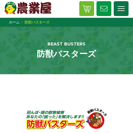
ホーム
防獣バスターズ
BEAST BUSTERS
防獣バスターズ