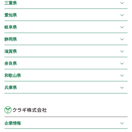
三重県
愛知県
岐阜県
静岡県
滋賀県
奈良県
和歌山県
兵庫県
企業情報