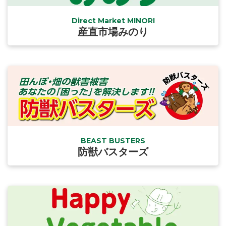
Direct Market MINORI
産直市場みのり
BEAST BUSTERS
防獣バスターズ