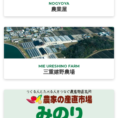
NOGYOYA
農業屋
MIE URESHINO FARM
三重嬉野農場