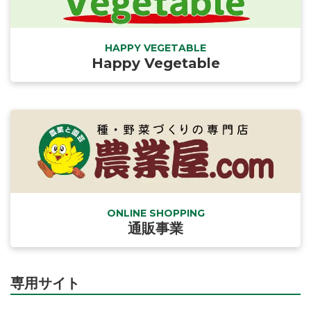
HAPPY VEGETABLE
Happy Vegetable
ONLINE SHOPPING
通販事業
専用サイト