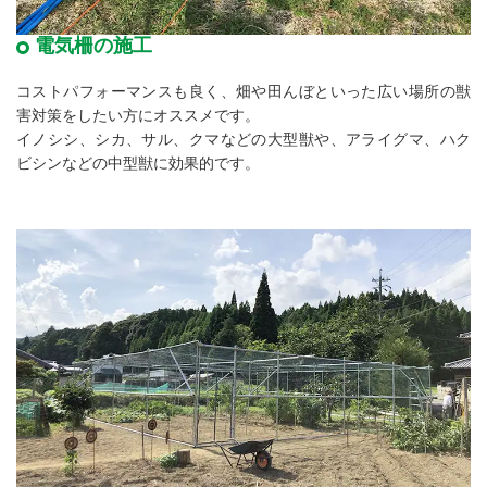
電気柵の施工
コストパフォーマンスも良く、畑や田んぼといった広い場所の獣
害対策をしたい方にオススメです。
イノシシ、シカ、サル、クマなどの大型獣や、アライグマ、ハク
ビシンなどの中型獣に効果的です。