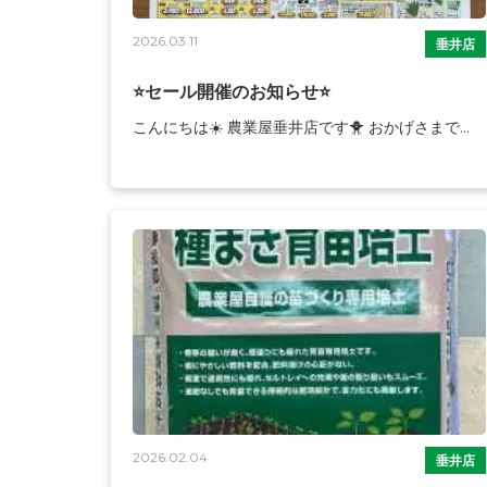
2026.03.11
垂井店
⭐️セール開催のお知らせ⭐️
こんにちは☀️ 農業屋垂井店です🐥 おかげさまで...
2026.02.04
垂井店