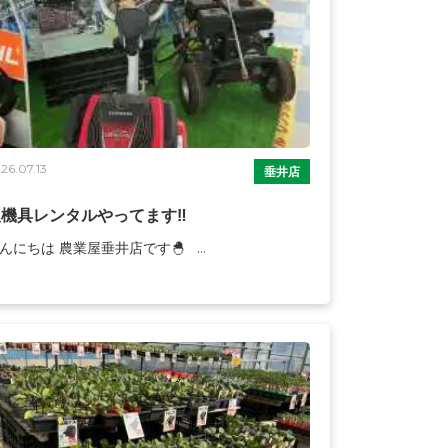
26.07.13
垂井店
機具レンタルやってます‼️
んにちは 農業屋垂井店です🐣 ...