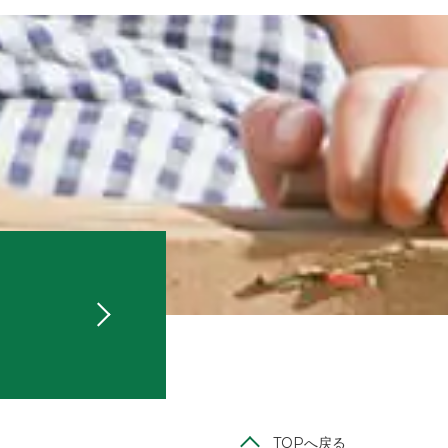
TOPへ戻る