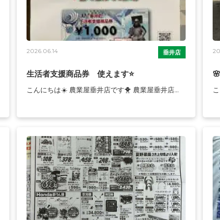
2026.06.14
20
垂井店
生活者支援商品券 使えます⭐️

こんにちは☀️ 農業屋垂井店です🐥 農業屋垂井店...
こ