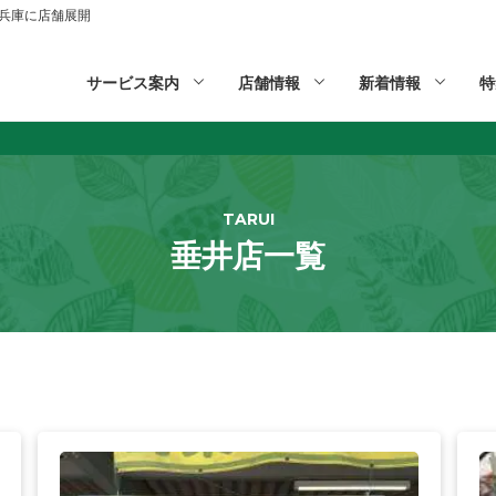
山,兵庫に店舗展開
サービス案内
店舗情報
新着情報
特
TARUI
垂井店一覧