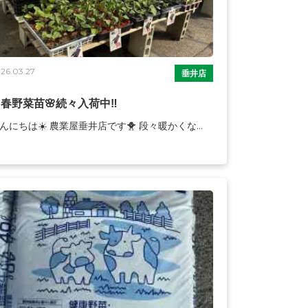
26.03.27
垂井店
春野菜苗🌸続々入荷中‼️
んにちは☀️ 農業屋垂井店です🐥 段々暖かくな...