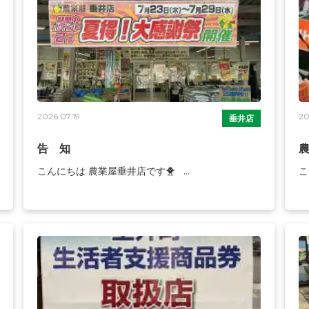
2026.07.19
20
垂井店
告 知
農
こんにちは 農業屋垂井店です🐥 ...
こ