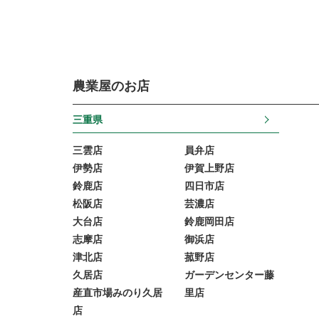
農業屋のお店
三重県
三雲店
員弁店
伊勢店
伊賀上野店
鈴鹿店
四日市店
松阪店
芸濃店
大台店
鈴鹿岡田店
志摩店
御浜店
津北店
菰野店
久居店
ガーデンセンター藤
産直市場みのり久居
里店
店