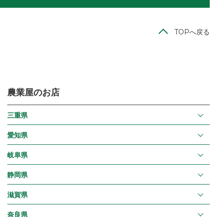
TOPへ戻る
農業屋のお店
三重県
愛知県
岐阜県
静岡県
滋賀県
奈良県