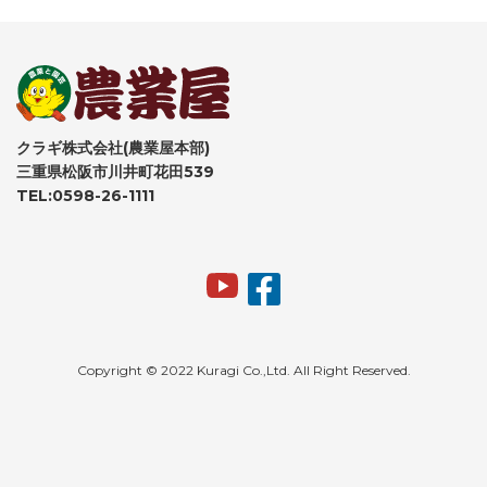
クラギ株式会社(農業屋本部)
三重県松阪市川井町花田539
TEL:0598-26-1111
Copyright © 2022 Kuragi Co.,Ltd. All Right Reserved.