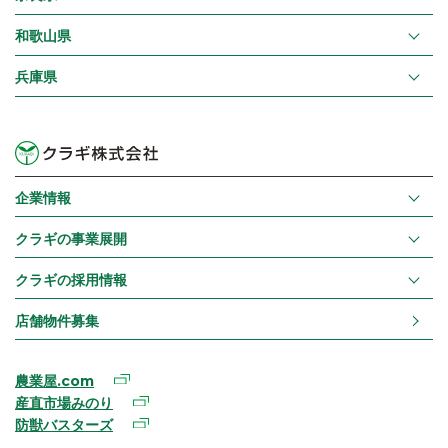
和歌山県
兵庫県
企業情報
クラギの事業展開
クラギの採用情報
店舗物件募集
農業屋.com
産直市場みのり
防獣バスターズ