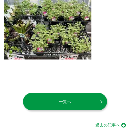
一覧へ
過去の記事へ