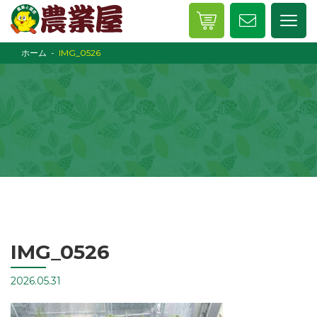
ホーム
IMG_0526
IMG_0526
2026.05.31