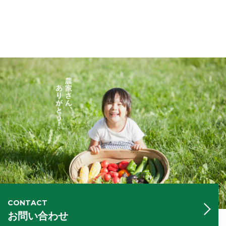
CONTACT
お問い合わせ