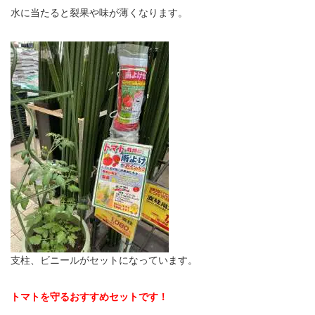
水に当たると裂果や味が薄くなります。
支柱、ビニールがセットになっています。
トマトを守るおすすめセットです！