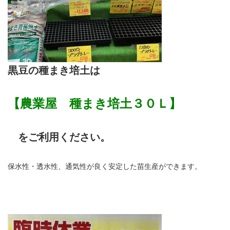
黒豆の種まき培土は
【農業屋 種まき培土３０Ｌ】
をご利用ください。
保水性・透水性、通気性が良く安定した苗生産ができます。