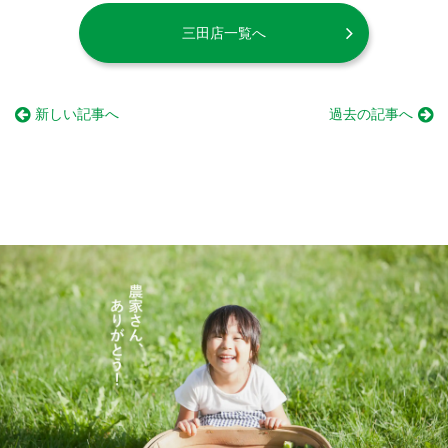
三田店一覧へ
新しい記事へ
過去の記事へ