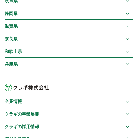
岐阜県
静岡県
滋賀県
奈良県
和歌山県
兵庫県
企業情報
クラギの事業展開
クラギの採用情報