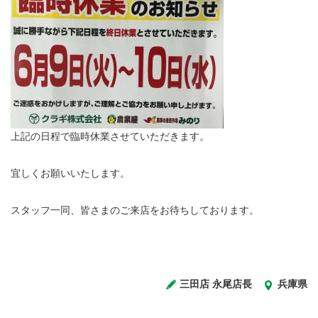
上記の日程で臨時休業させていただきます。
宜しくお願いいたします。
スタッフ一同、皆さまのご来店をお待ちしております。
三田店 永尾店長
兵庫県