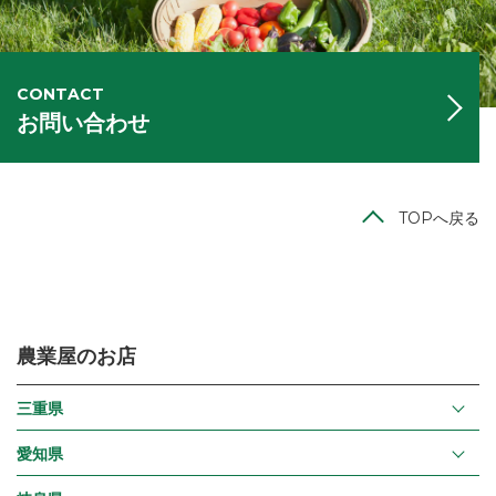
CONTACT
お問い合わせ
TOPへ戻る
農業屋のお店
三重県
愛知県