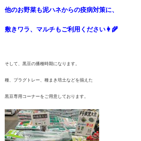
他のお野菜も泥ハネからの疫病対策に、
敷きワラ、マルチもご利用ください👩‍🌾
そして、黒豆の播種時期になります。
種、プラグトレー、種まき培土などを揃えた
黒豆専用コーナーをご用意しております。