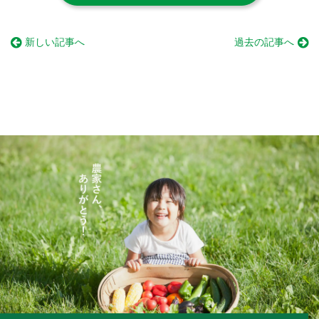
新しい記事へ
過去の記事へ