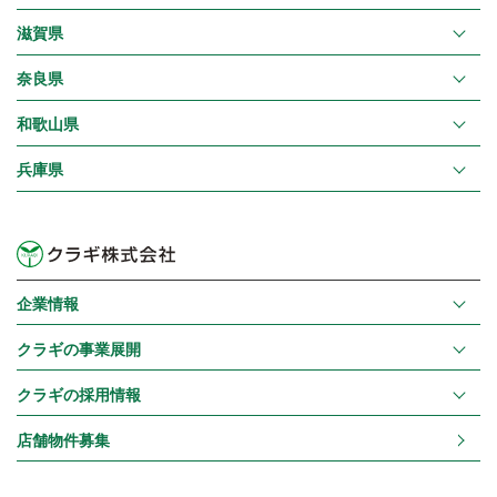
滋賀県
奈良県
和歌山県
兵庫県
企業情報
クラギの事業展開
クラギの採用情報
店舗物件募集