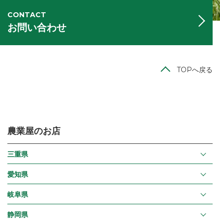
CONTACT
お問い合わせ
TOPへ戻る
農業屋のお店
三重県
愛知県
岐阜県
静岡県