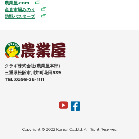
農業屋.com
産直市場みのり
防獣バスターズ
クラギ株式会社(農業屋本部)
三重県松阪市川井町花田539
TEL:0598-26-1111
Copyright © 2022 Kuragi Co.,Ltd. All Right Reserved.