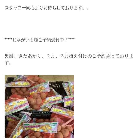
スタッフ一同心よりお待ちしております。。
*****じゃがいも種ご予約受付中！****
男爵、きたあかり、２月、３月植え付けのご予約承っておりま
す。