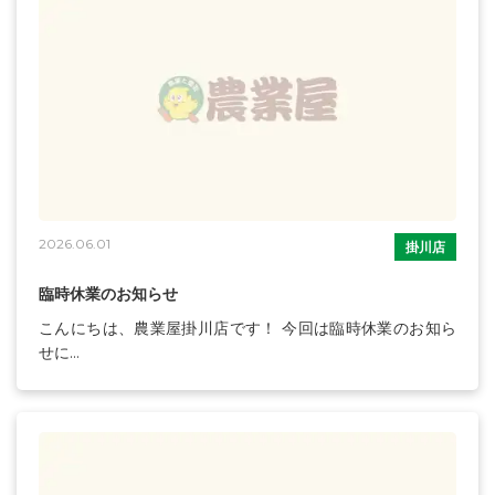
2026.06.01
掛川店
臨時休業のお知らせ
こんにちは、農業屋掛川店です！ 今回は臨時休業のお知ら
せに...