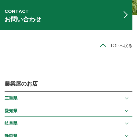
CONTACT
お問い合わせ
TOPへ戻る
農業屋のお店
三重県
愛知県
岐阜県
静岡県