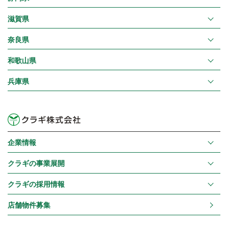
滋賀県
奈良県
和歌山県
兵庫県
企業情報
クラギの事業展開
クラギの採用情報
店舗物件募集