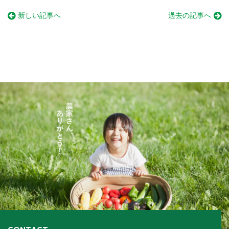
新しい記事へ
過去の記事へ