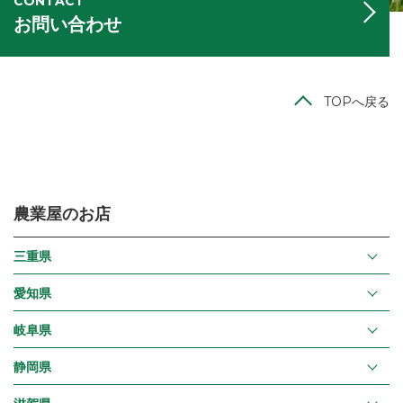
CONTACT
お問い合わせ
TOPへ戻る
農業屋のお店
三重県
愛知県
岐阜県
静岡県