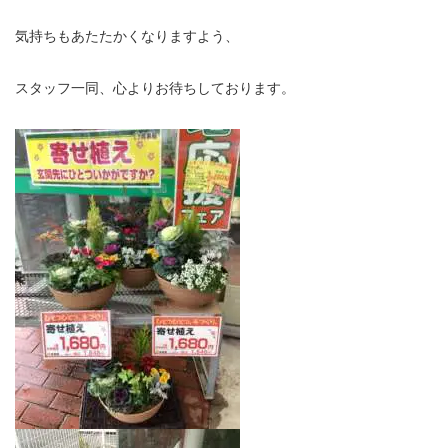
気持ちもあたたかくなりますよう、
スタッフ一同、心よりお待ちしております。