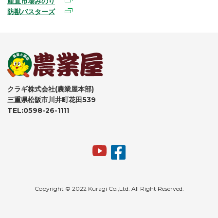
産直市場みのり
防獣バスターズ
クラギ株式会社(農業屋本部)
三重県松阪市川井町花田539
TEL:0598-26-1111
Copyright © 2022 Kuragi Co.,Ltd. All Right Reserved.