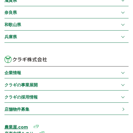
滋賀県
奈良県
和歌山県
兵庫県
企業情報
クラギの事業展開
クラギの採用情報
店舗物件募集
農業屋.com